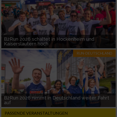
B2Run 2026 schaltet in Hockenheim und
Kaiserslautern hoch
RUN-DEUTSCHLAND
B2Run 2026 nimmt in Deutschland weiter Fahrt
auf
PASSENDE VERANSTALTUNGEN