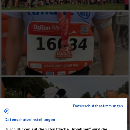
Datenschutzbestimmungen
Datenschutzeinstellungen
Durch Klicken auf die Schaltfläche „Ablehnen“ wird die