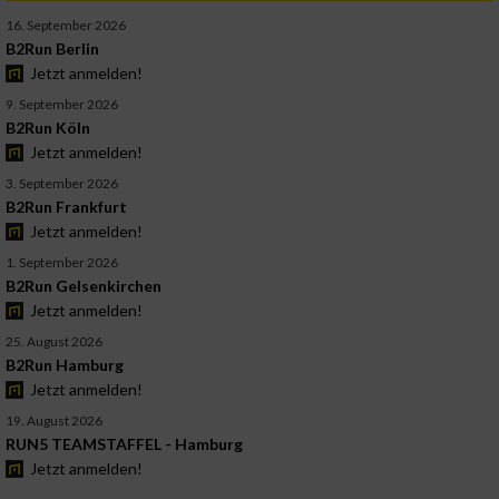
16. September 2026
B2Run Berlin
Jetzt anmelden!
9. September 2026
B2Run Köln
Jetzt anmelden!
3. September 2026
B2Run Frankfurt
Jetzt anmelden!
1. September 2026
B2Run Gelsenkirchen
Jetzt anmelden!
25. August 2026
B2Run Hamburg
Jetzt anmelden!
19. August 2026
RUN5 TEAMSTAFFEL - Hamburg
Jetzt anmelden!