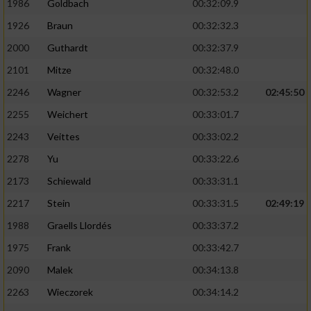
1986
Goldbach
00:32:09.9
1926
Braun
00:32:32.3
2000
Guthardt
00:32:37.9
2101
Mitze
00:32:48.0
2246
Wagner
00:32:53.2
02:45:50
2255
Weichert
00:33:01.7
2243
Veittes
00:33:02.2
2278
Yu
00:33:22.6
2173
Schiewald
00:33:31.1
2217
Stein
00:33:31.5
02:49:19
1988
Graells Llordés
00:33:37.2
1975
Frank
00:33:42.7
2090
Malek
00:34:13.8
2263
Wieczorek
00:34:14.2