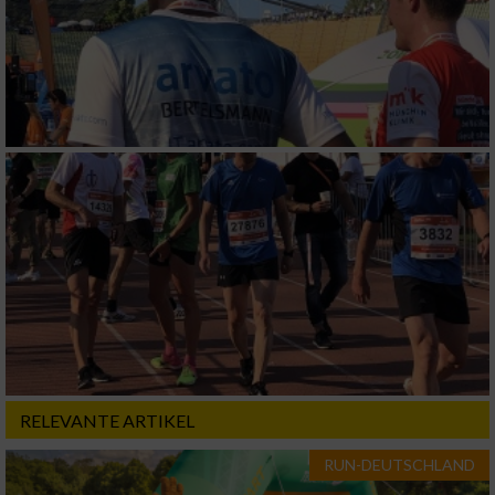
RELEVANTE ARTIKEL
RUN-DEUTSCHLAND