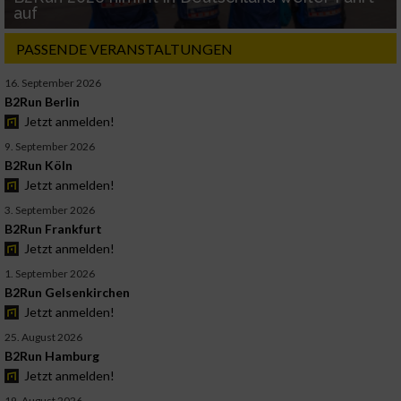
auf
PASSENDE VERANSTALTUNGEN
16. September 2026
B2Run Berlin
Jetzt anmelden!
9. September 2026
B2Run Köln
Jetzt anmelden!
3. September 2026
B2Run Frankfurt
Jetzt anmelden!
1. September 2026
B2Run Gelsenkirchen
Jetzt anmelden!
25. August 2026
B2Run Hamburg
Jetzt anmelden!
19. August 2026