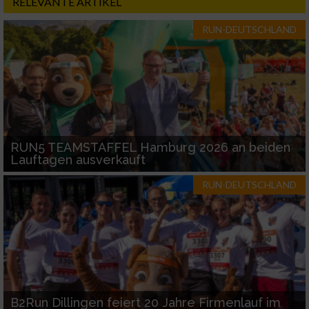
RELEVANTE ARTIKEL
RUN-DEUTSCHLAND
RUN5 TEAMSTAFFEL Hamburg 2026 an beiden
Lauftagen ausverkauft
RUN-DEUTSCHLAND
B2Run Dillingen feiert 20 Jahre Firmenlauf im