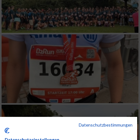
Datenschutzbestimmungen
Datenschutzeinstellungen