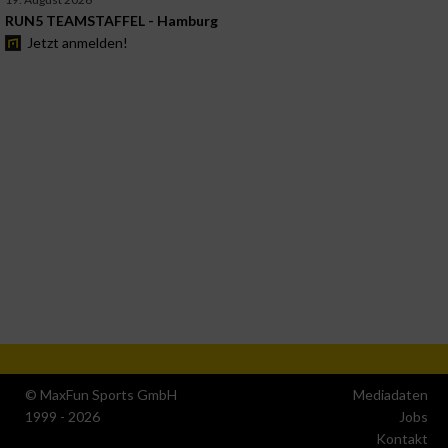
RUN5 TEAMSTAFFEL - Hamburg
Jetzt anmelden!
© MaxFun Sports GmbH
Mediadaten
1999 - 2026
Jobs
Kontakt