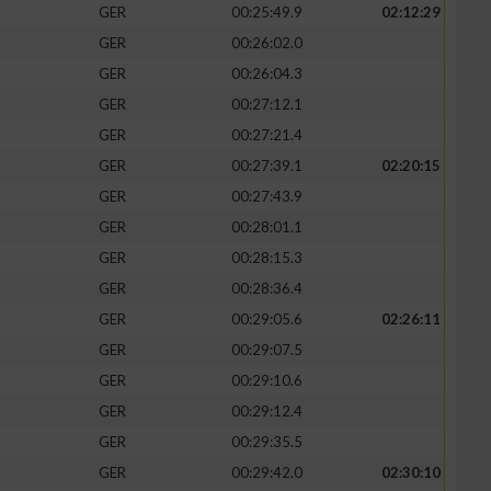
GER
00:25:49.9
02:12:29
GER
00:26:02.0
GER
00:26:04.3
GER
00:27:12.1
GER
00:27:21.4
GER
00:27:39.1
02:20:15
GER
00:27:43.9
GER
00:28:01.1
GER
00:28:15.3
GER
00:28:36.4
GER
00:29:05.6
02:26:11
GER
00:29:07.5
GER
00:29:10.6
GER
00:29:12.4
GER
00:29:35.5
GER
00:29:42.0
02:30:10