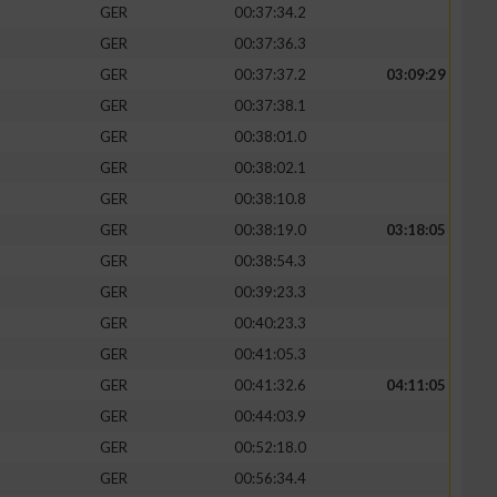
GER
00:37:34.2
GER
00:37:36.3
GER
00:37:37.2
03:09:29
GER
00:37:38.1
GER
00:38:01.0
GER
00:38:02.1
GER
00:38:10.8
GER
00:38:19.0
03:18:05
GER
00:38:54.3
GER
00:39:23.3
n von Daten aus
GER
00:40:23.3
GER
00:41:05.3
GER
00:41:32.6
04:11:05
GER
00:44:03.9
GER
00:52:18.0
GER
00:56:34.4