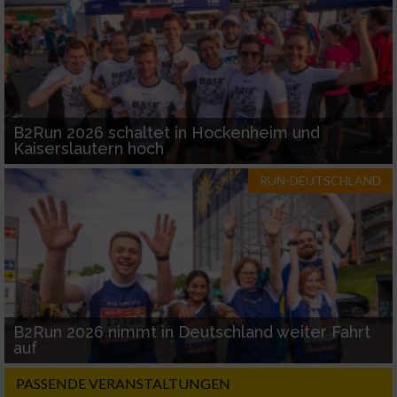
B2Run 2026 schaltet in Hockenheim und
Kaiserslautern hoch
RUN-DEUTSCHLAND
B2Run 2026 nimmt in Deutschland weiter Fahrt
auf
PASSENDE VERANSTALTUNGEN