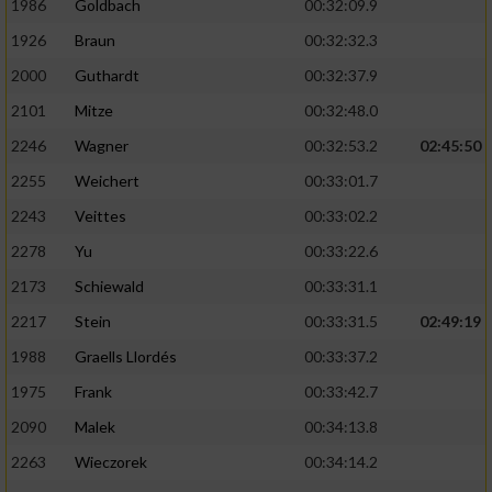
1986
Goldbach
00:32:09.9
1926
Braun
00:32:32.3
2000
Guthardt
00:32:37.9
2101
Mitze
00:32:48.0
2246
Wagner
00:32:53.2
02:45:50
2255
Weichert
00:33:01.7
2243
Veittes
00:33:02.2
2278
Yu
00:33:22.6
2173
Schiewald
00:33:31.1
2217
Stein
00:33:31.5
02:49:19
1988
Graells Llordés
00:33:37.2
1975
Frank
00:33:42.7
2090
Malek
00:34:13.8
2263
Wieczorek
00:34:14.2