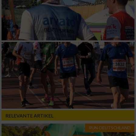
RELEVANTE ARTIKEL
RUN-DEUTSCHLAND