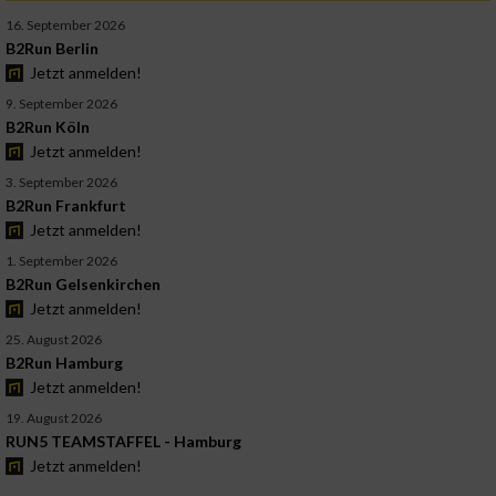
16. September 2026
B2Run Berlin
Jetzt anmelden!
9. September 2026
B2Run Köln
Jetzt anmelden!
3. September 2026
B2Run Frankfurt
Jetzt anmelden!
1. September 2026
B2Run Gelsenkirchen
Jetzt anmelden!
25. August 2026
B2Run Hamburg
Jetzt anmelden!
19. August 2026
RUN5 TEAMSTAFFEL - Hamburg
Jetzt anmelden!