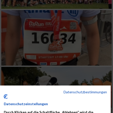
Datenschutzbestimmungen
Datenschutzeinstellungen
Durch Klicken auf die Schaltfläche „Ablehnen“ wird die