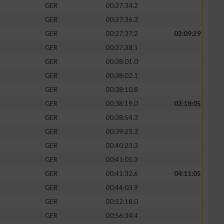
GER
00:37:34.2
GER
00:37:36.3
GER
00:37:37.2
03:09:29
GER
00:37:38.1
GER
00:38:01.0
GER
00:38:02.1
GER
00:38:10.8
GER
00:38:19.0
03:18:05
GER
00:38:54.3
GER
00:39:23.3
n von Daten aus
GER
00:40:23.3
GER
00:41:05.3
GER
00:41:32.6
04:11:05
GER
00:44:03.9
GER
00:52:18.0
GER
00:56:34.4