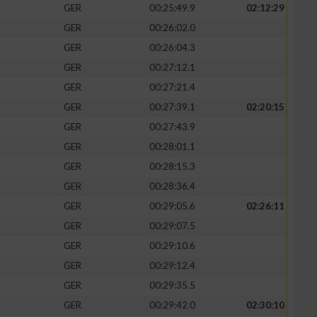
GER
00:25:49.9
02:12:29
GER
00:26:02.0
GER
00:26:04.3
GER
00:27:12.1
GER
00:27:21.4
GER
00:27:39.1
02:20:15
GER
00:27:43.9
GER
00:28:01.1
GER
00:28:15.3
GER
00:28:36.4
GER
00:29:05.6
02:26:11
GER
00:29:07.5
GER
00:29:10.6
GER
00:29:12.4
GER
00:29:35.5
GER
00:29:42.0
02:30:10