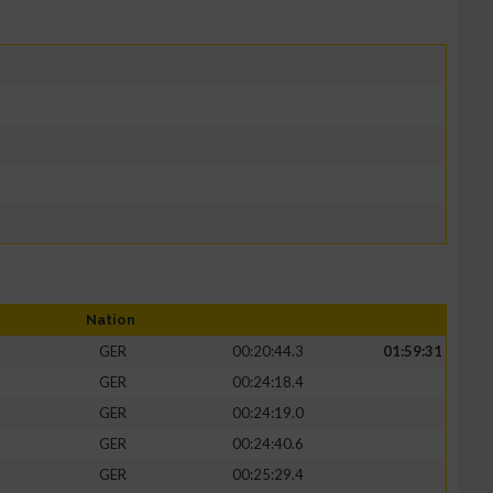
Nation
GER
00:20:44.3
01:59:31
GER
00:24:18.4
GER
00:24:19.0
GER
00:24:40.6
GER
00:25:29.4