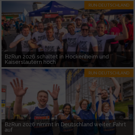
RUN-DEUTSCHLAND
B2Run 2026 schaltet in Hockenheim und
Kaiserslautern hoch
RUN-DEUTSCHLAND
B2Run 2026 nimmt in Deutschland weiter Fahrt
auf