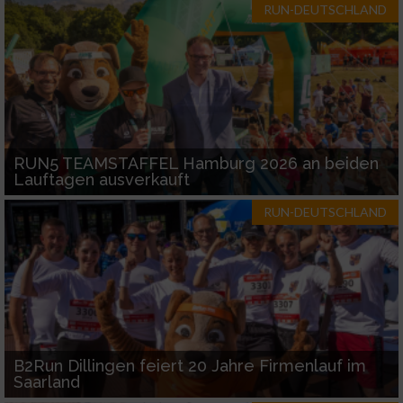
RUN-DEUTSCHLAND
RUN5 TEAMSTAFFEL Hamburg 2026 an beiden
Lauftagen ausverkauft
RUN-DEUTSCHLAND
B2Run Dillingen feiert 20 Jahre Firmenlauf im
Saarland