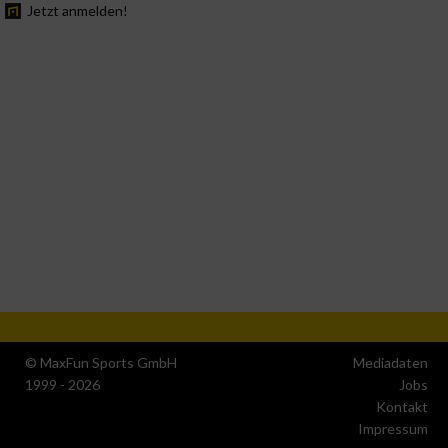
Jetzt anmelden!
© MaxFun Sports GmbH
Mediadaten
1999 - 2026
Jobs
Kontakt
Impressum