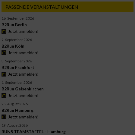
PASSENDE VERANSTALTUNGEN
16. September 2026
B2Run Berlin
Jetzt anmelden!
9. September 2026
B2Run Köln
Jetzt anmelden!
3. September 2026
B2Run Frankfurt
Jetzt anmelden!
1. September 2026
B2Run Gelsenkirchen
Jetzt anmelden!
25. August 2026
B2Run Hamburg
Jetzt anmelden!
19. August 2026
RUN5 TEAMSTAFFEL - Hamburg