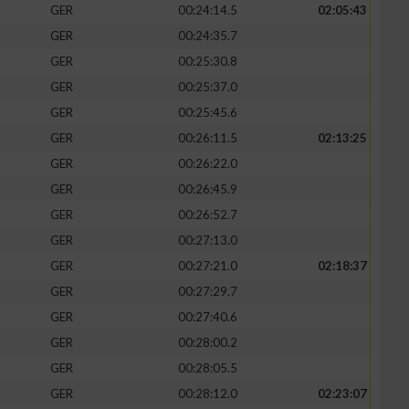
GER
00:24:14.5
02:05:43
GER
00:24:35.7
GER
00:25:30.8
GER
00:25:37.0
GER
00:25:45.6
GER
00:26:11.5
02:13:25
GER
00:26:22.0
GER
00:26:45.9
GER
00:26:52.7
GER
00:27:13.0
GER
00:27:21.0
02:18:37
GER
00:27:29.7
GER
00:27:40.6
GER
00:28:00.2
GER
00:28:05.5
GER
00:28:12.0
02:23:07