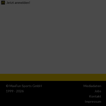
Jetzt anmelden!
© MaxFun Sports GmbH
Mediadaten
1999 - 2026
Jobs
Kontakt
Impressum