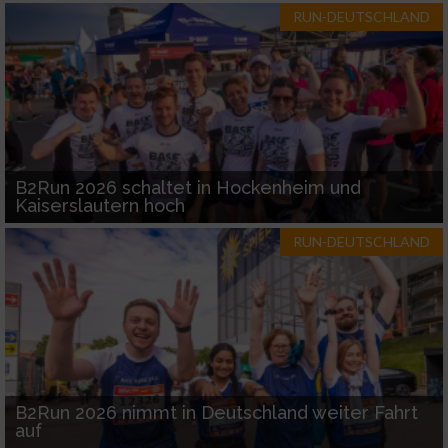
RUN-DEUTSCHLAND
B2Run 2026 schaltet in Hockenheim und
Kaiserslautern hoch
RUN-DEUTSCHLAND
B2Run 2026 nimmt in Deutschland weiter Fahrt
auf