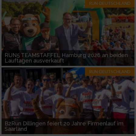
RUN-DEUTSCHLAND
RUN5 TEAMSTAFFEL Hamburg 2026 an beiden
Lauftagen ausverkauft
RUN-DEUTSCHLAND
B2Run Dillingen feiert 20 Jahre Firmenlauf im
Saarland