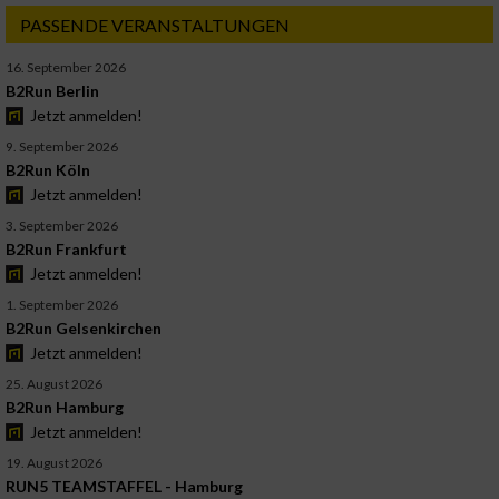
PASSENDE VERANSTALTUNGEN
16. September 2026
B2Run Berlin
Jetzt anmelden!
9. September 2026
B2Run Köln
Jetzt anmelden!
3. September 2026
B2Run Frankfurt
Jetzt anmelden!
1. September 2026
B2Run Gelsenkirchen
Jetzt anmelden!
25. August 2026
B2Run Hamburg
Jetzt anmelden!
19. August 2026
RUN5 TEAMSTAFFEL - Hamburg