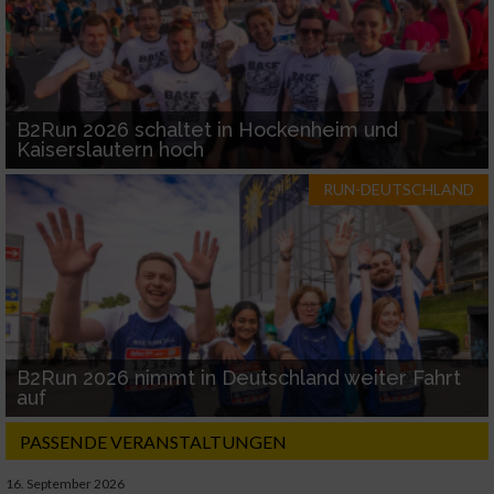
B2Run 2026 schaltet in Hockenheim und
Kaiserslautern hoch
RUN-DEUTSCHLAND
B2Run 2026 nimmt in Deutschland weiter Fahrt
auf
PASSENDE VERANSTALTUNGEN
16. September 2026