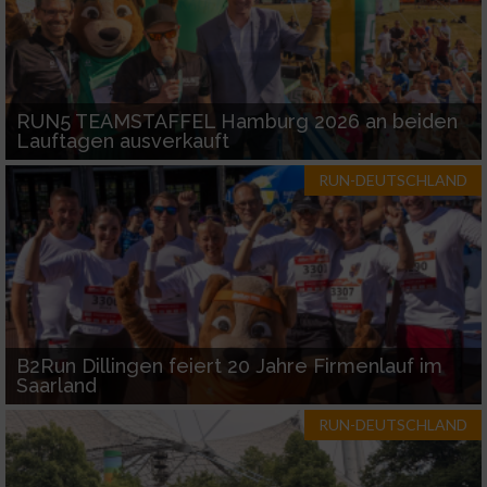
RUN5 TEAMSTAFFEL Hamburg 2026 an beiden
Lauftagen ausverkauft
RUN-DEUTSCHLAND
B2Run Dillingen feiert 20 Jahre Firmenlauf im
Saarland
RUN-DEUTSCHLAND