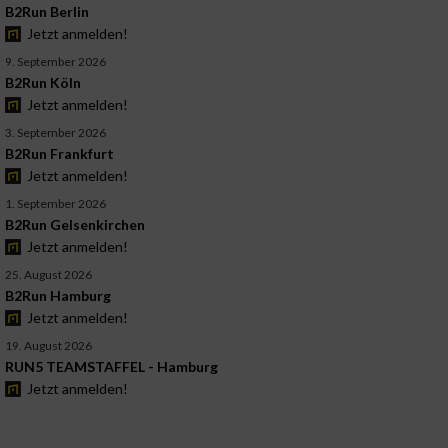
B2Run Berlin
Jetzt anmelden!
9. September 2026
B2Run Köln
Jetzt anmelden!
3. September 2026
B2Run Frankfurt
Jetzt anmelden!
1. September 2026
B2Run Gelsenkirchen
Jetzt anmelden!
25. August 2026
B2Run Hamburg
Jetzt anmelden!
19. August 2026
RUN5 TEAMSTAFFEL - Hamburg
Jetzt anmelden!