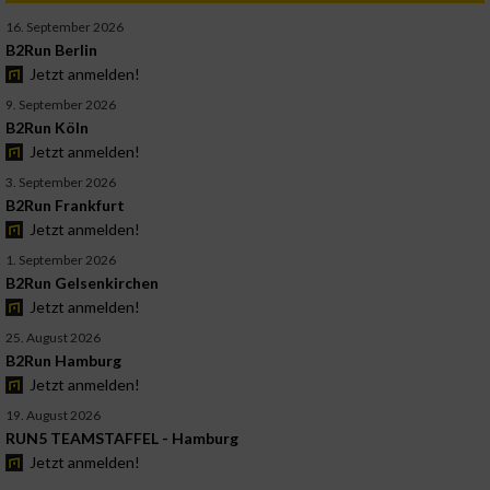
16. September 2026
B2Run Berlin
Jetzt anmelden!
9. September 2026
B2Run Köln
Jetzt anmelden!
3. September 2026
B2Run Frankfurt
Jetzt anmelden!
1. September 2026
B2Run Gelsenkirchen
Jetzt anmelden!
25. August 2026
B2Run Hamburg
Jetzt anmelden!
19. August 2026
RUN5 TEAMSTAFFEL - Hamburg
Jetzt anmelden!