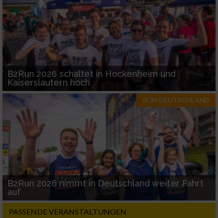
B2Run 2026 schaltet in Hockenheim und
Kaiserslautern hoch
RUN-DEUTSCHLAND
B2Run 2026 nimmt in Deutschland weiter Fahrt
auf
PASSENDE VERANSTALTUNGEN