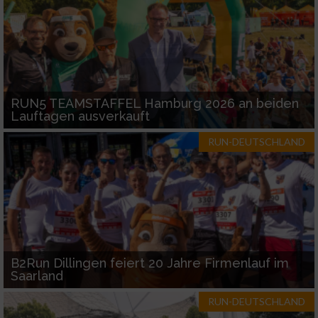
RUN5 TEAMSTAFFEL Hamburg 2026 an beiden
Lauftagen ausverkauft
RUN-DEUTSCHLAND
B2Run Dillingen feiert 20 Jahre Firmenlauf im
Saarland
RUN-DEUTSCHLAND