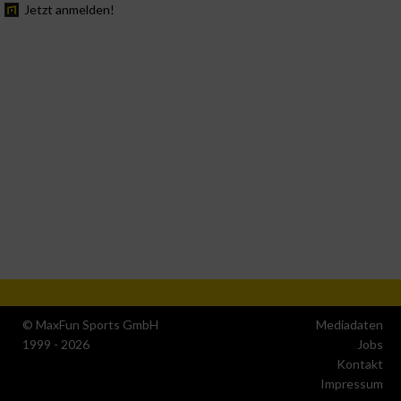
Jetzt anmelden!
© MaxFun Sports GmbH
Mediadaten
1999 - 2026
Jobs
Kontakt
Impressum