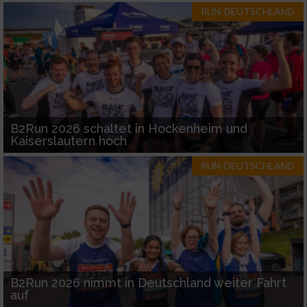
RUN-DEUTSCHLAND
B2Run 2026 schaltet in Hockenheim und
Kaiserslautern hoch
RUN-DEUTSCHLAND
B2Run 2026 nimmt in Deutschland weiter Fahrt
auf