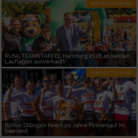
RUN-DEUTSCHLAND
RUN5 TEAMSTAFFEL Hamburg 2026 an beiden
Lauftagen ausverkauft
RUN-DEUTSCHLAND
B2Run Dillingen feiert 20 Jahre Firmenlauf im
Saarland