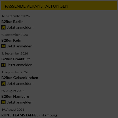
PASSENDE VERANSTALTUNGEN
16. September 2026
B2Run Berlin
Jetzt anmelden!
9. September 2026
B2Run Köln
Jetzt anmelden!
3. September 2026
B2Run Frankfurt
Jetzt anmelden!
1. September 2026
B2Run Gelsenkirchen
Jetzt anmelden!
25. August 2026
B2Run Hamburg
Jetzt anmelden!
19. August 2026
RUN5 TEAMSTAFFEL - Hamburg