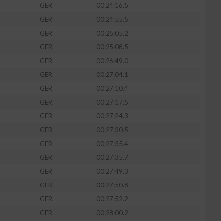
GER
00:24:16.5
GER
00:24:55.5
GER
00:25:05.2
GER
00:25:08.5
GER
00:26:49.0
GER
00:27:04.1
GER
00:27:10.4
GER
00:27:17.5
GER
00:27:24.3
GER
00:27:30.5
GER
00:27:35.4
GER
00:27:35.7
GER
00:27:49.3
GER
00:27:50.8
GER
00:27:52.2
GER
00:28:00.2