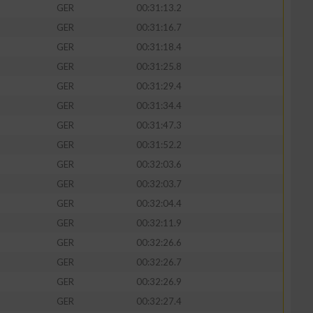
GER
00:31:13.2
GER
00:31:16.7
GER
00:31:18.4
GER
00:31:25.8
GER
00:31:29.4
GER
00:31:34.4
GER
00:31:47.3
GER
00:31:52.2
GER
00:32:03.6
GER
00:32:03.7
n von Daten aus
GER
00:32:04.4
GER
00:32:11.9
GER
00:32:26.6
GER
00:32:26.7
GER
00:32:26.9
GER
00:32:27.4