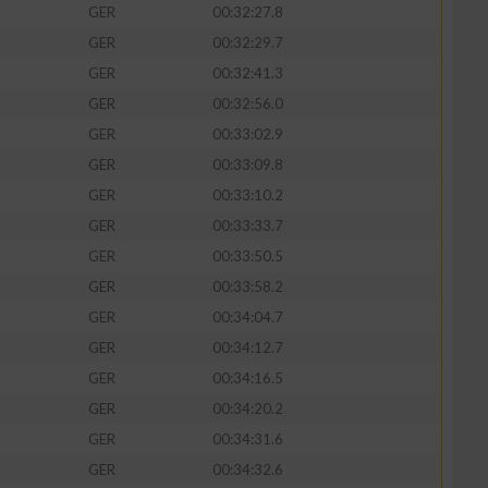
GER
00:32:27.8
GER
00:32:29.7
GER
00:32:41.3
GER
00:32:56.0
zieren
GER
00:33:02.9
GER
00:33:09.8
GER
00:33:10.2
GER
00:33:33.7
GER
00:33:50.5
GER
00:33:58.2
GER
00:34:04.7
GER
00:34:12.7
GER
00:34:16.5
GER
00:34:20.2
GER
00:34:31.6
GER
00:34:32.6