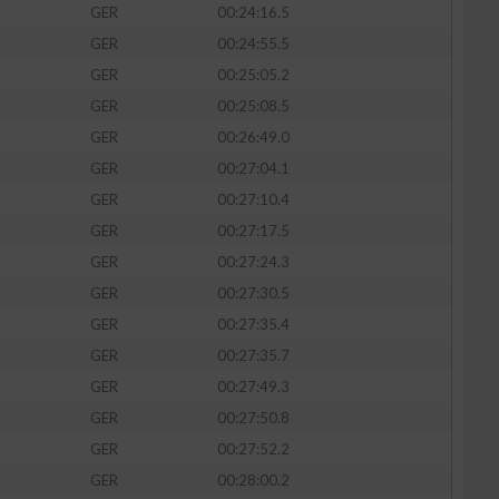
GER
00:24:16.5
GER
00:24:55.5
GER
00:25:05.2
GER
00:25:08.5
GER
00:26:49.0
GER
00:27:04.1
GER
00:27:10.4
GER
00:27:17.5
GER
00:27:24.3
GER
00:27:30.5
GER
00:27:35.4
GER
00:27:35.7
GER
00:27:49.3
GER
00:27:50.8
GER
00:27:52.2
GER
00:28:00.2