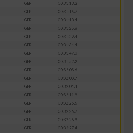
GER
00:31:13.2
GER
00:31:16.7
GER
00:31:18.4
GER
00:31:25.8
GER
00:31:29.4
GER
00:31:34.4
GER
00:31:47.3
GER
00:31:52.2
GER
00:32:03.6
GER
00:32:03.7
n von Daten aus
GER
00:32:04.4
GER
00:32:11.9
GER
00:32:26.6
GER
00:32:26.7
GER
00:32:26.9
GER
00:32:27.4