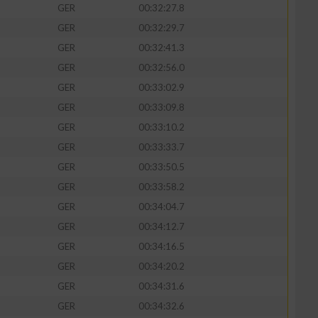
GER
00:32:27.8
GER
00:32:29.7
GER
00:32:41.3
GER
00:32:56.0
zieren
GER
00:33:02.9
GER
00:33:09.8
GER
00:33:10.2
GER
00:33:33.7
GER
00:33:50.5
GER
00:33:58.2
GER
00:34:04.7
GER
00:34:12.7
GER
00:34:16.5
GER
00:34:20.2
GER
00:34:31.6
GER
00:34:32.6