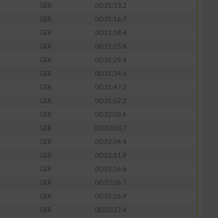
GER
00:31:13.2
GER
00:31:16.7
GER
00:31:18.4
GER
00:31:25.8
GER
00:31:29.4
GER
00:31:34.4
GER
00:31:47.3
GER
00:31:52.2
GER
00:32:03.6
GER
00:32:03.7
n von Daten aus
GER
00:32:04.4
GER
00:32:11.9
GER
00:32:26.6
GER
00:32:26.7
GER
00:32:26.9
GER
00:32:27.4