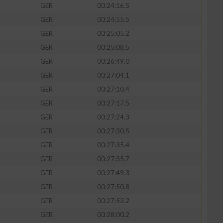
GER
00:24:16.5
GER
00:24:55.5
GER
00:25:05.2
GER
00:25:08.5
GER
00:26:49.0
GER
00:27:04.1
GER
00:27:10.4
GER
00:27:17.5
GER
00:27:24.3
GER
00:27:30.5
GER
00:27:35.4
GER
00:27:35.7
GER
00:27:49.3
GER
00:27:50.8
GER
00:27:52.2
GER
00:28:00.2