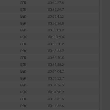
GER
00:32:27.8
GER
00:32:29.7
GER
00:32:41.3
GER
00:32:56.0
zieren
GER
00:33:02.9
GER
00:33:09.8
GER
00:33:10.2
GER
00:33:33.7
GER
00:33:50.5
GER
00:33:58.2
GER
00:34:04.7
GER
00:34:12.7
GER
00:34:16.5
GER
00:34:20.2
GER
00:34:31.6
GER
00:34:32.6