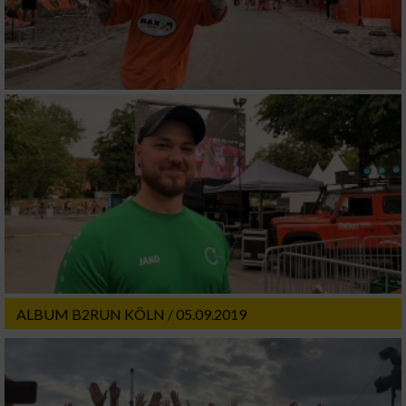
ALBUM B2RUN KÖLN / 05.09.2019