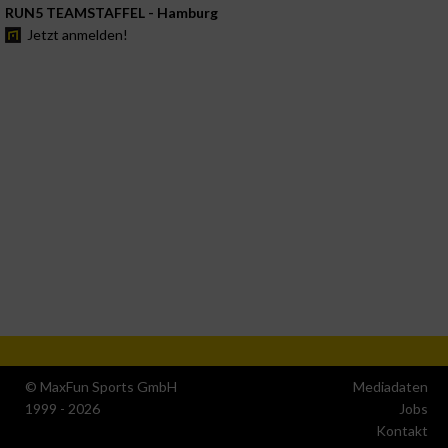
RUN5 TEAMSTAFFEL - Hamburg
Jetzt anmelden!
© MaxFun Sports GmbH
Mediadaten
1999 - 2026
Jobs
Kontakt