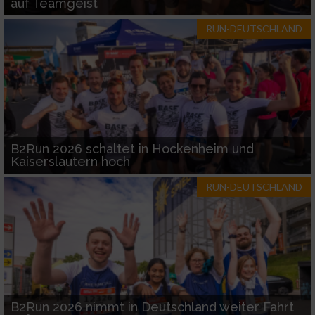
auf Teamgeist
RUN-DEUTSCHLAND
B2Run 2026 schaltet in Hockenheim und
Kaiserslautern hoch
RUN-DEUTSCHLAND
B2Run 2026 nimmt in Deutschland weiter Fahrt