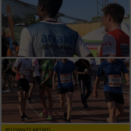
RELEVANTE ARTIKEL