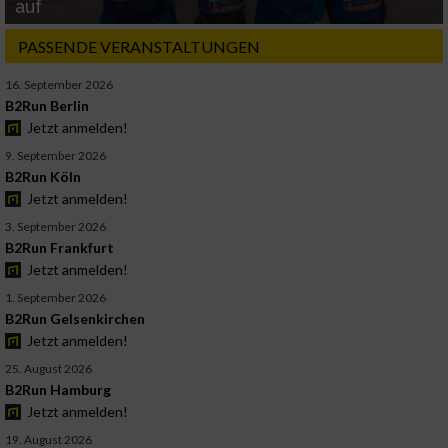
auf
PASSENDE VERANSTALTUNGEN
16. September 2026
B2Run Berlin
Jetzt anmelden!
9. September 2026
B2Run Köln
Jetzt anmelden!
3. September 2026
B2Run Frankfurt
Jetzt anmelden!
1. September 2026
B2Run Gelsenkirchen
Jetzt anmelden!
25. August 2026
B2Run Hamburg
Jetzt anmelden!
19. August 2026