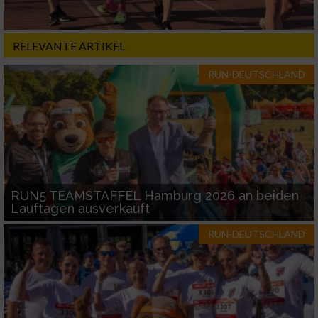
RELEVANTE ARTIKEL
RUN-DEUTSCHLAND
RUN5 TEAMSTAFFEL Hamburg 2026 an beiden
Lauftagen ausverkauft
RUN-DEUTSCHLAND