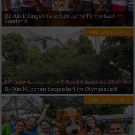
B2Run Dillingen feiert 20 Jahre Firmenlauf im
Saarland
RUN-DEUTSCHLAND
B2Run München begeistert im Olympiapark
RUN-DEUTSCHLAND