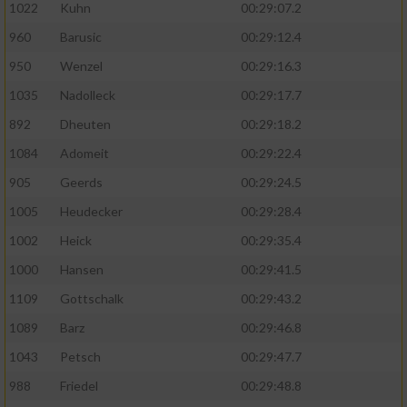
1022
Kuhn
00:29:07.2
960
Barusic
00:29:12.4
950
Wenzel
00:29:16.3
1035
Nadolleck
00:29:17.7
892
Dheuten
00:29:18.2
1084
Adomeit
00:29:22.4
905
Geerds
00:29:24.5
1005
Heudecker
00:29:28.4
1002
Heick
00:29:35.4
1000
Hansen
00:29:41.5
1109
Gottschalk
00:29:43.2
1089
Barz
00:29:46.8
1043
Petsch
00:29:47.7
988
Friedel
00:29:48.8