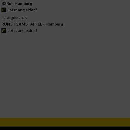
B2Run Hamburg
Jetzt anmelden!
19. August 2026
RUN5 TEAMSTAFFEL - Hamburg
Jetzt anmelden!