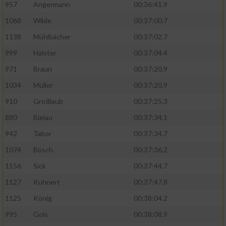
957
Angermann
00:36:41.9
1068
Wilde
00:37:00.7
1138
Mühlbächer
00:37:02.7
999
Halster
00:37:04.4
971
Braun
00:37:20.9
1034
Müller
00:37:20.9
910
Großlaub
00:37:25.3
880
Bielau
00:37:34.1
942
Tabor
00:37:34.7
1074
Bösch
00:37:36.2
1156
Sick
00:37:44.7
1127
Kuhnert
00:37:47.8
1125
König
00:38:04.2
995
Gols
00:38:08.9