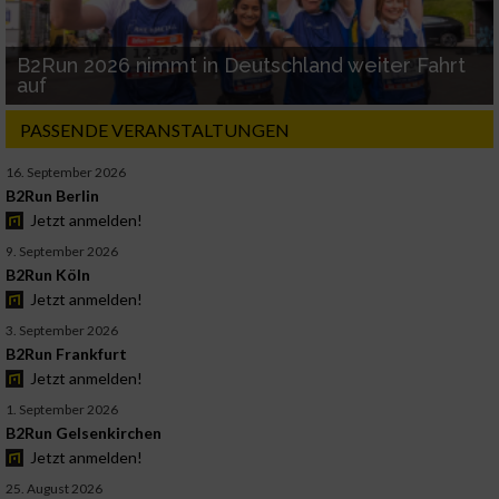
B2Run 2026 nimmt in Deutschland weiter Fahrt
auf
PASSENDE VERANSTALTUNGEN
16. September 2026
B2Run Berlin
Jetzt anmelden!
9. September 2026
B2Run Köln
Jetzt anmelden!
3. September 2026
B2Run Frankfurt
Jetzt anmelden!
1. September 2026
B2Run Gelsenkirchen
Jetzt anmelden!
25. August 2026