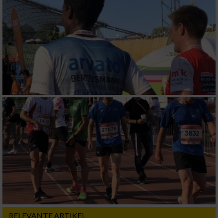
RELEVANTE ARTIKEL