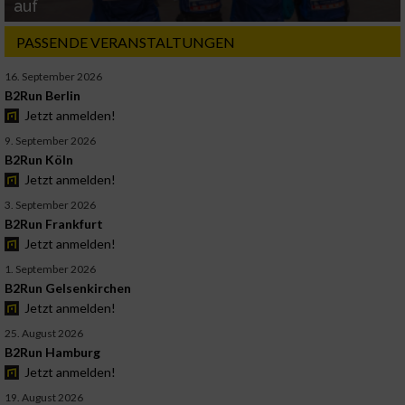
auf
PASSENDE VERANSTALTUNGEN
16. September 2026
B2Run Berlin
Jetzt anmelden!
9. September 2026
B2Run Köln
Jetzt anmelden!
3. September 2026
B2Run Frankfurt
Jetzt anmelden!
1. September 2026
B2Run Gelsenkirchen
Jetzt anmelden!
25. August 2026
B2Run Hamburg
Jetzt anmelden!
19. August 2026