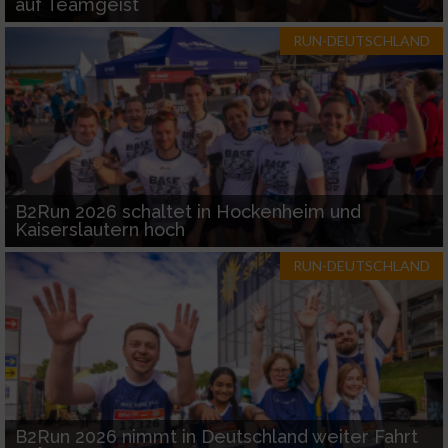
auf Teamgeist
RUN-DEUTSCHLAND
B2Run 2026 schaltet in Hockenheim und
Kaiserslautern hoch
RUN-DEUTSCHLAND
B2Run 2026 nimmt in Deutschland weiter Fahrt