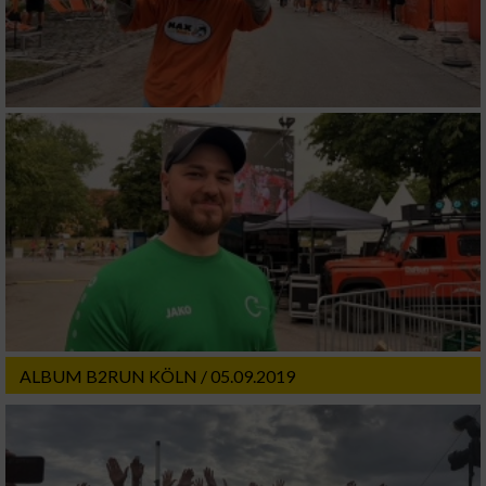
ALBUM B2RUN KÖLN / 05.09.2019