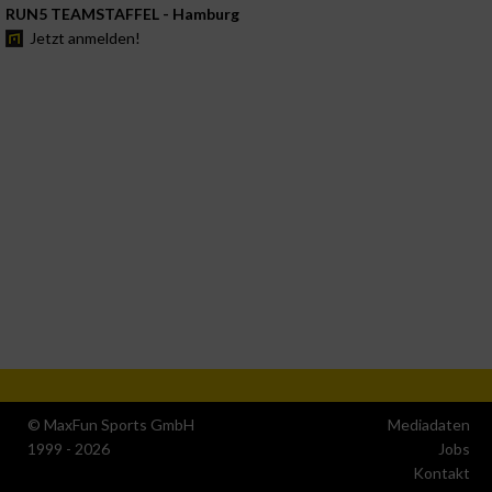
RUN5 TEAMSTAFFEL - Hamburg
Jetzt anmelden!
© MaxFun Sports GmbH
Mediadaten
1999 - 2026
Jobs
Kontakt