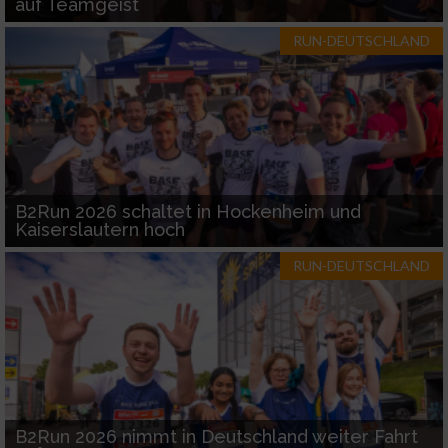
auf Teamgeist
RUN-DEUTSCHLAND
B2Run 2026 schaltet in Hockenheim und
Kaiserslautern hoch
RUN-DEUTSCHLAND
B2Run 2026 nimmt in Deutschland weiter Fahrt