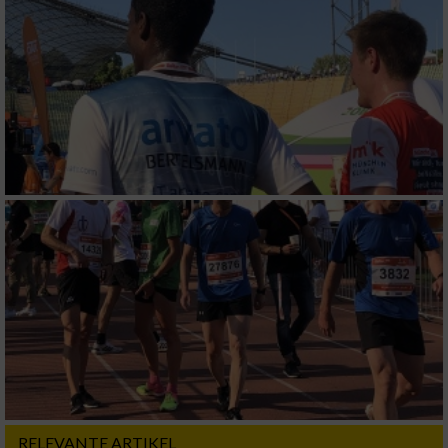
RELEVANTE ARTIKEL