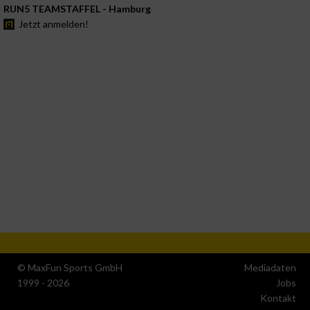
RUN5 TEAMSTAFFEL - Hamburg
Jetzt anmelden!
© MaxFun Sports GmbH
Mediadaten
1999 - 2026
Jobs
Kontakt