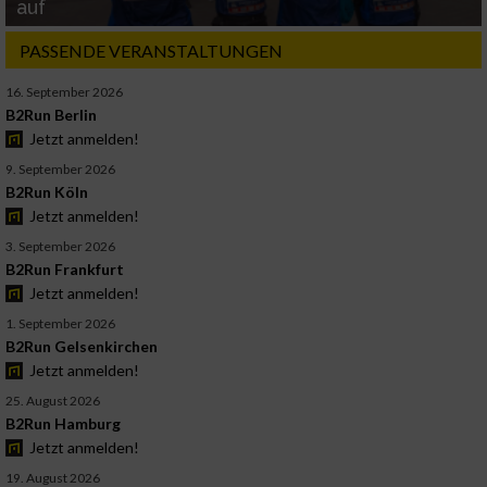
auf
PASSENDE VERANSTALTUNGEN
16. September 2026
B2Run Berlin
Jetzt anmelden!
9. September 2026
B2Run Köln
Jetzt anmelden!
3. September 2026
B2Run Frankfurt
Jetzt anmelden!
1. September 2026
B2Run Gelsenkirchen
Jetzt anmelden!
25. August 2026
B2Run Hamburg
Jetzt anmelden!
19. August 2026