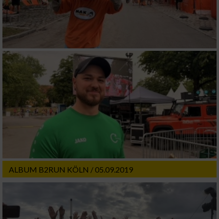
ALBUM B2RUN KÖLN / 05.09.2019