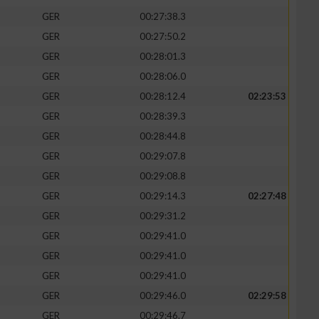
GER
00:27:38.3
GER
00:27:50.2
GER
00:28:01.3
GER
00:28:06.0
GER
00:28:12.4
02:23:53
GER
00:28:39.3
GER
00:28:44.8
GER
00:29:07.8
GER
00:29:08.8
GER
00:29:14.3
02:27:48
n von Daten aus
GER
00:29:31.2
GER
00:29:41.0
GER
00:29:41.0
GER
00:29:41.0
GER
00:29:46.0
02:29:58
GER
00:29:46.7