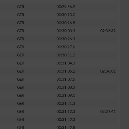
GER
00:29:56.2
GER
00:30:13.0
GER
00:30:16.8
GER
00:30:03.3
02:32:32
zieren
GER
00:30:26.3
GER
00:30:27.6
GER
00:30:31.2
GER
00:31:04.3
GER
00:31:05.2
02:36:01
GER
00:31:07.5
GER
00:31:08.3
GER
00:31:09.0
GER
00:31:31.3
GER
00:31:12.3
02:37:41
GER
00:31:22.3
GER
00:31:22.8