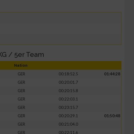
KG / 5er Team
Nation
GER
00:18:52.5
01:44:28
GER
00:20:01.7
GER
00:20:15.8
GER
00:22:03.1
GER
00:23:15.7
GER
00:20:29.1
01:50:48
GER
00:21:04.0
GER
00:22:11.6