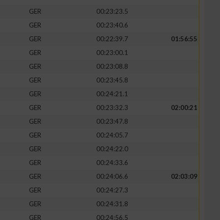
GER
00:23:23.5
GER
00:23:40.6
GER
00:22:39.7
01:56:55
GER
00:23:00.1
GER
00:23:08.8
GER
00:23:45.8
GER
00:24:21.1
GER
00:23:32.3
02:00:21
GER
00:23:47.8
GER
00:24:05.7
GER
00:24:22.0
GER
00:24:33.6
GER
00:24:06.6
02:03:09
GER
00:24:27.3
GER
00:24:31.8
GER
00:24:56.5