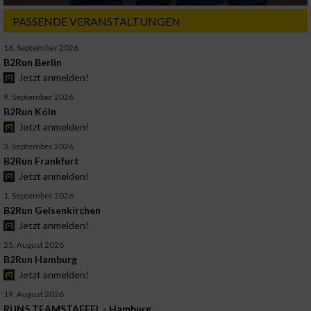
PASSENDE VERANSTALTUNGEN
16. September 2026
B2Run Berlin
Jetzt anmelden!
9. September 2026
B2Run Köln
Jetzt anmelden!
3. September 2026
B2Run Frankfurt
Jetzt anmelden!
1. September 2026
B2Run Gelsenkirchen
Jetzt anmelden!
25. August 2026
B2Run Hamburg
Jetzt anmelden!
19. August 2026
RUN5 TEAMSTAFFEL - Hamburg