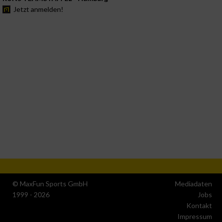
Jetzt anmelden!
© MaxFun Sports GmbH
Mediadaten
1999 - 2026
Jobs
Kontakt
Impressum