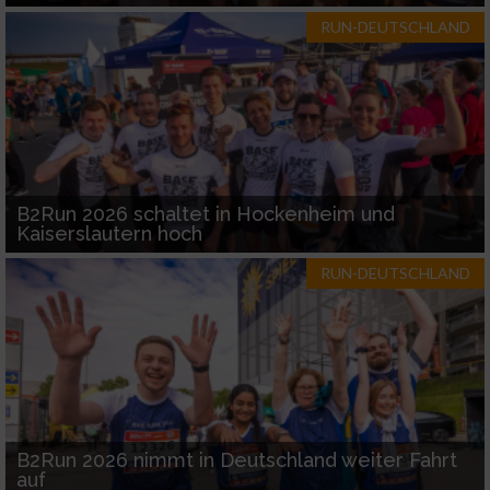
RUN-DEUTSCHLAND
B2Run 2026 schaltet in Hockenheim und
Kaiserslautern hoch
RUN-DEUTSCHLAND
B2Run 2026 nimmt in Deutschland weiter Fahrt
auf