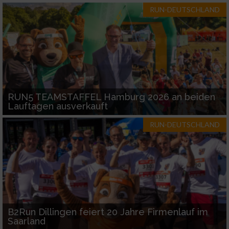
RUN-DEUTSCHLAND
RUN5 TEAMSTAFFEL Hamburg 2026 an beiden
Lauftagen ausverkauft
RUN-DEUTSCHLAND
B2Run Dillingen feiert 20 Jahre Firmenlauf im
Saarland