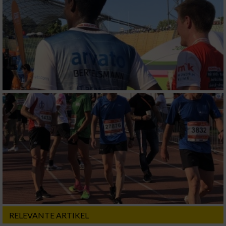
RELEVANTE ARTIKEL