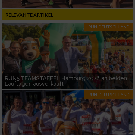
RELEVANTE ARTIKEL
RUN-DEUTSCHLAND
RUN5 TEAMSTAFFEL Hamburg 2026 an beiden
Lauftagen ausverkauft
RUN-DEUTSCHLAND