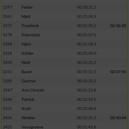
3297
Felder
00:30:31.2
3341
Mahl
00:31:04.3
3371
Przyklenk
00:31:05.2
02:36:01
3278
Dziendziol
00:31:07.5
3298
Hahn
00:31:08.3
3328
Köhler
00:31:09.0
3438
Wolf
00:31:31.3
3251
Bauer
00:31:12.3
02:37:41
3289
Gartner
00:31:22.3
3247
Ann Christin
00:31:22.8
3364
Patrick
00:31:43.5
3331
Kraft
00:32:00.4
3434
Winkler
00:31:31.3
02:40:44
3425
Vossgroene
00:31:43.8