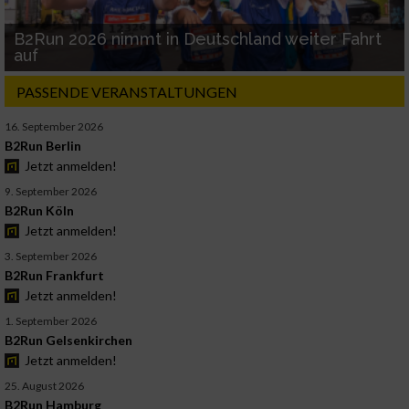
B2Run 2026 nimmt in Deutschland weiter Fahrt
auf
PASSENDE VERANSTALTUNGEN
16. September 2026
B2Run Berlin
Jetzt anmelden!
9. September 2026
B2Run Köln
Jetzt anmelden!
3. September 2026
B2Run Frankfurt
Jetzt anmelden!
1. September 2026
B2Run Gelsenkirchen
Jetzt anmelden!
25. August 2026
B2Run Hamburg