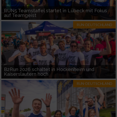
RUN5 Teamstaffel startet in Lübeck mit Fokus
auf Teamgeist
RUN-DEUTSCHLAND
B2Run 2026 schaltet in Hockenheim und
Kaiserslautern hoch
RUN-DEUTSCHLAND