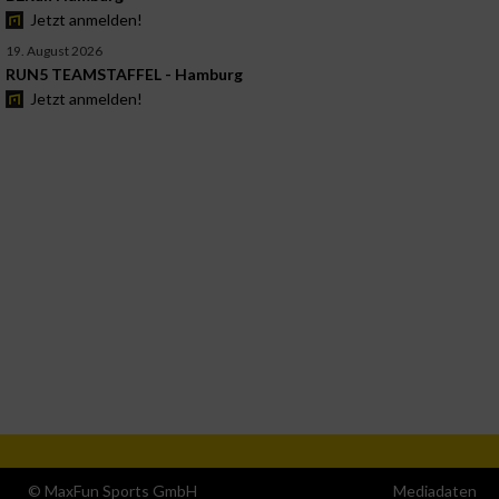
Jetzt anmelden!
19. August 2026
RUN5 TEAMSTAFFEL - Hamburg
Jetzt anmelden!
© MaxFun Sports GmbH
Mediadaten