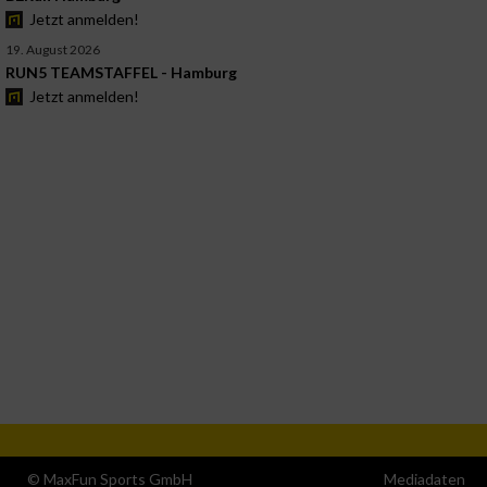
Jetzt anmelden!
19. August 2026
RUN5 TEAMSTAFFEL - Hamburg
Jetzt anmelden!
© MaxFun Sports GmbH
Mediadaten