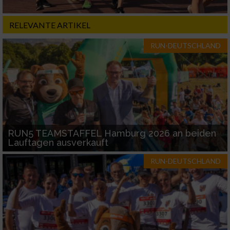
RELEVANTE ARTIKEL
RUN-DEUTSCHLAND
RUN5 TEAMSTAFFEL Hamburg 2026 an beiden
Lauftagen ausverkauft
RUN-DEUTSCHLAND