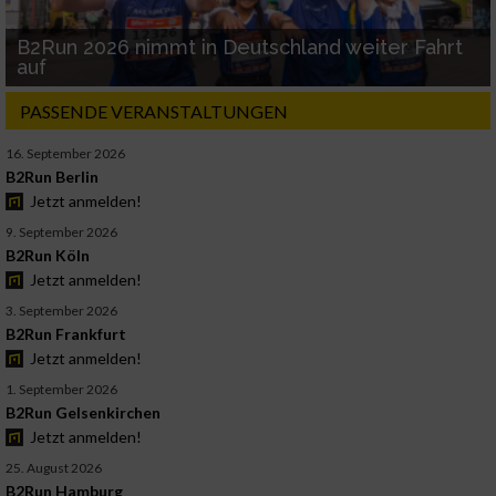
B2Run 2026 nimmt in Deutschland weiter Fahrt
auf
PASSENDE VERANSTALTUNGEN
16. September 2026
B2Run Berlin
Jetzt anmelden!
9. September 2026
B2Run Köln
Jetzt anmelden!
3. September 2026
B2Run Frankfurt
Jetzt anmelden!
1. September 2026
B2Run Gelsenkirchen
Jetzt anmelden!
25. August 2026
B2Run Hamburg