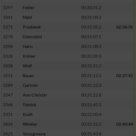
3297
Felder
00:30:31.2
3341
Mahl
00:31:04.3
3371
Przyklenk
00:31:05.2
02:36:01
3278
Dziendziol
00:31:07.5
3298
Hahn
00:31:08.3
3328
Köhler
00:31:09.0
3438
Wolf
00:31:31.3
3251
Bauer
00:31:12.3
02:37:41
3289
Gartner
00:31:22.3
3247
Ann Christin
00:31:22.8
3364
Patrick
00:31:43.5
3331
Kraft
00:32:00.4
3434
Winkler
00:31:31.3
02:40:44
3425
Vossgroene
00:31:43.8