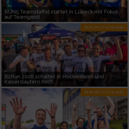
RUN5 Teamstaffel startet in Lübeck mit Fokus
auf Teamgeist
RUN-DEUTSCHLAND
B2Run 2026 schaltet in Hockenheim und
Kaiserslautern hoch
RUN-DEUTSCHLAND