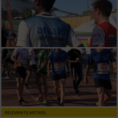
RELEVANTE ARTIKEL