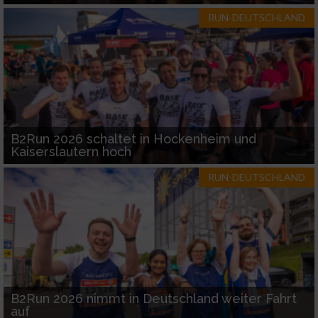
RUN-DEUTSCHLAND
B2Run 2026 schaltet in Hockenheim und
Kaiserslautern hoch
RUN-DEUTSCHLAND
B2Run 2026 nimmt in Deutschland weiter Fahrt
auf