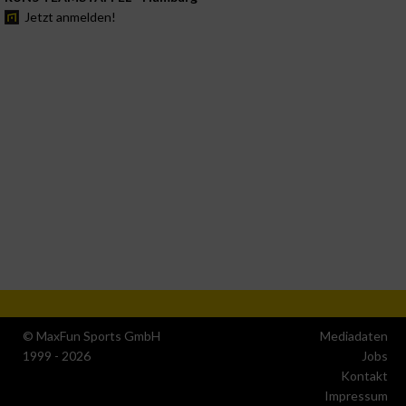
Jetzt anmelden!
© MaxFun Sports GmbH
Mediadaten
1999 - 2026
Jobs
Kontakt
Impressum