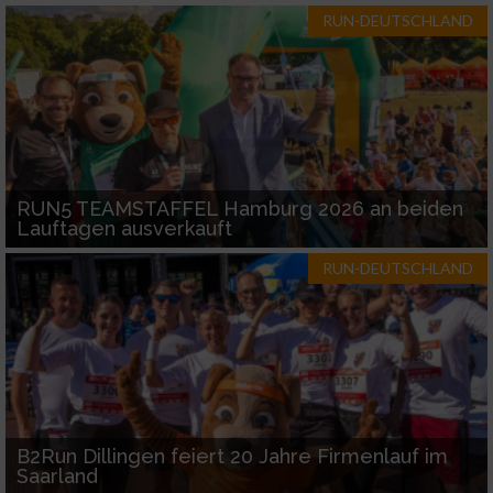
RUN-DEUTSCHLAND
RUN5 TEAMSTAFFEL Hamburg 2026 an beiden
Lauftagen ausverkauft
RUN-DEUTSCHLAND
B2Run Dillingen feiert 20 Jahre Firmenlauf im
Saarland