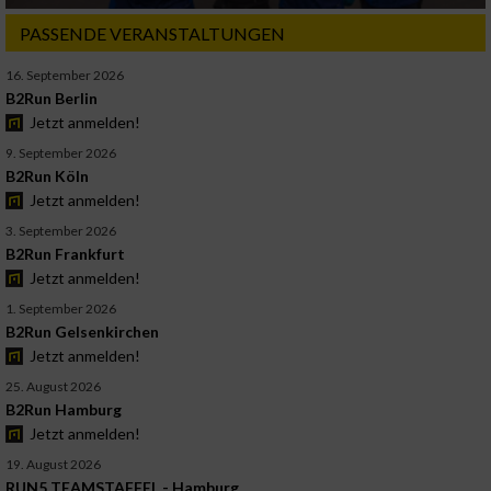
PASSENDE VERANSTALTUNGEN
16. September 2026
B2Run Berlin
Jetzt anmelden!
9. September 2026
B2Run Köln
Jetzt anmelden!
3. September 2026
B2Run Frankfurt
Jetzt anmelden!
1. September 2026
B2Run Gelsenkirchen
Jetzt anmelden!
25. August 2026
B2Run Hamburg
Jetzt anmelden!
19. August 2026
RUN5 TEAMSTAFFEL - Hamburg