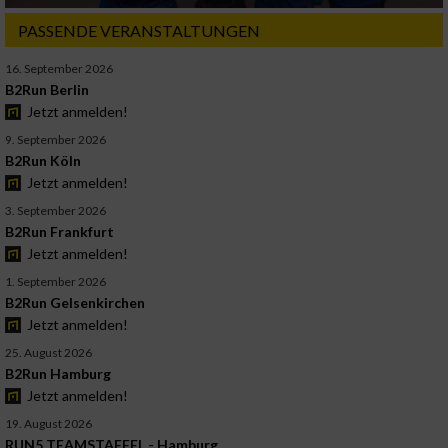
PASSENDE VERANSTALTUNGEN
16. September 2026
B2Run Berlin
Jetzt anmelden!
9. September 2026
B2Run Köln
Jetzt anmelden!
3. September 2026
B2Run Frankfurt
Jetzt anmelden!
1. September 2026
B2Run Gelsenkirchen
Jetzt anmelden!
25. August 2026
B2Run Hamburg
Jetzt anmelden!
19. August 2026
RUN5 TEAMSTAFFEL - Hamburg