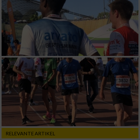
RELEVANTE ARTIKEL