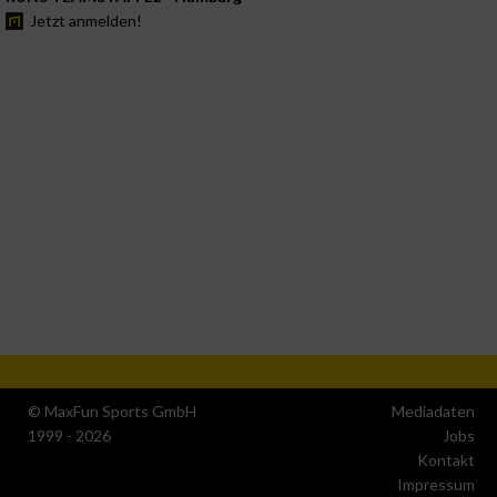
Jetzt anmelden!
© MaxFun Sports GmbH
Mediadaten
1999 - 2026
Jobs
Kontakt
Impressum