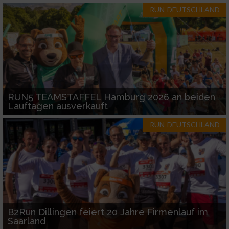
RUN-DEUTSCHLAND
RUN5 TEAMSTAFFEL Hamburg 2026 an beiden
Lauftagen ausverkauft
RUN-DEUTSCHLAND
B2Run Dillingen feiert 20 Jahre Firmenlauf im
Saarland