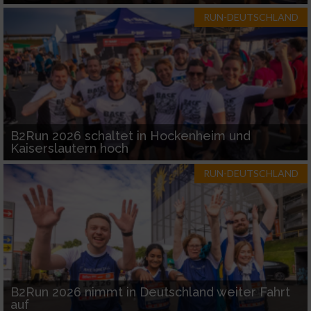
RUN-DEUTSCHLAND
B2Run 2026 schaltet in Hockenheim und
Kaiserslautern hoch
RUN-DEUTSCHLAND
B2Run 2026 nimmt in Deutschland weiter Fahrt
auf