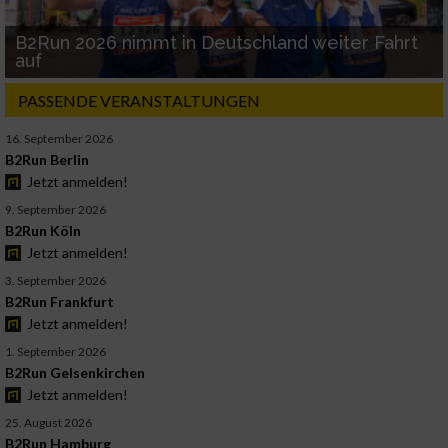
B2Run 2026 nimmt in Deutschland weiter Fahrt
auf
PASSENDE VERANSTALTUNGEN
16. September 2026
B2Run Berlin
Jetzt anmelden!
9. September 2026
B2Run Köln
Jetzt anmelden!
3. September 2026
B2Run Frankfurt
Jetzt anmelden!
1. September 2026
B2Run Gelsenkirchen
Jetzt anmelden!
25. August 2026
B2Run Hamburg