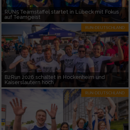
RUN5 Teamstaffel startet in Lübeck mit Fokus
auf Teamgeist
RUN-DEUTSCHLAND
B2Run 2026 schaltet in Hockenheim und
Kaiserslautern hoch
RUN-DEUTSCHLAND