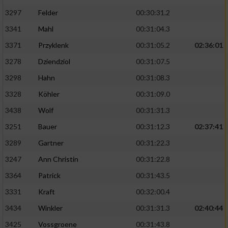
3297
Felder
00:30:31.2
3341
Mahl
00:31:04.3
3371
Przyklenk
00:31:05.2
02:36:01
3278
Dziendziol
00:31:07.5
3298
Hahn
00:31:08.3
3328
Köhler
00:31:09.0
3438
Wolf
00:31:31.3
3251
Bauer
00:31:12.3
02:37:41
3289
Gartner
00:31:22.3
3247
Ann Christin
00:31:22.8
3364
Patrick
00:31:43.5
3331
Kraft
00:32:00.4
3434
Winkler
00:31:31.3
02:40:44
3425
Vossgroene
00:31:43.8