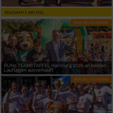
RELEVANTE ARTIKEL
RUN-DEUTSCHLAND
RUN5 TEAMSTAFFEL Hamburg 2026 an beiden
Lauftagen ausverkauft
RUN-DEUTSCHLAND