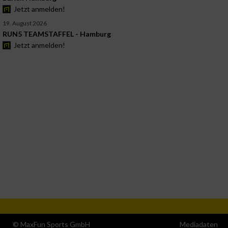
Jetzt anmelden!
19. August 2026
RUN5 TEAMSTAFFEL - Hamburg
Jetzt anmelden!
© MaxFun Sports GmbH
Mediadaten