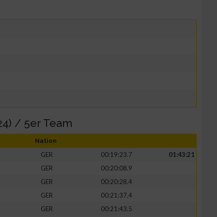
4) / 5er Team
Nation
GER
00:19:23.7
01:43:21
GER
00:20:08.9
GER
00:20:28.4
GER
00:21:37.4
GER
00:21:43.5