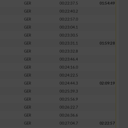
GER
00:22:37.5
01:54:49
GER
00:22:40.2
GER
00:22:57.0
GER
00:23:04.1
GER
00:23:30.5
GER
00:23:31.1
01:59:28
GER
00:23:32.8
GER
00:23:46.4
GER
00:24:16.0
GER
00:24:22.5
GER
00:24:44.3
02:09:19
GER
00:25:39.3
GER
00:25:56.9
GER
00:26:22.7
GER
00:26:36.6
GER
00:27:04.7
02:22:57