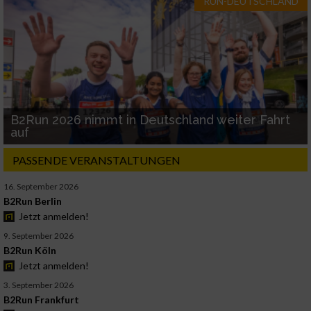
RUN-DEUTSCHLAND
B2Run 2026 nimmt in Deutschland weiter Fahrt
auf
PASSENDE VERANSTALTUNGEN
16. September 2026
B2Run Berlin
Jetzt anmelden!
9. September 2026
B2Run Köln
Jetzt anmelden!
3. September 2026
B2Run Frankfurt