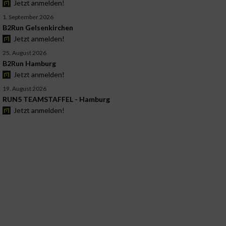
Jetzt anmelden!
1. September 2026
B2Run Gelsenkirchen
Jetzt anmelden!
25. August 2026
B2Run Hamburg
Jetzt anmelden!
19. August 2026
RUN5 TEAMSTAFFEL - Hamburg
Jetzt anmelden!