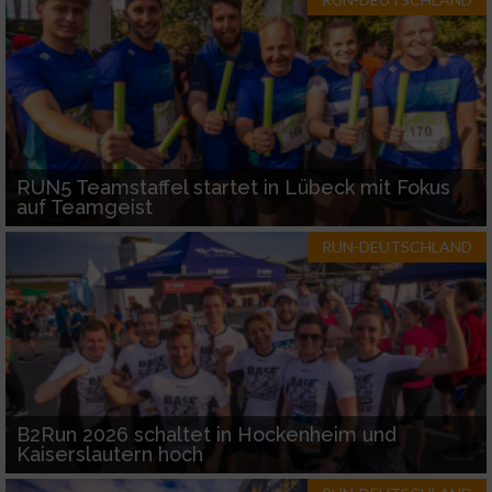
RUN5 Teamstaffel startet in Lübeck mit Fokus
auf Teamgeist
RUN-DEUTSCHLAND
B2Run 2026 schaltet in Hockenheim und
Kaiserslautern hoch