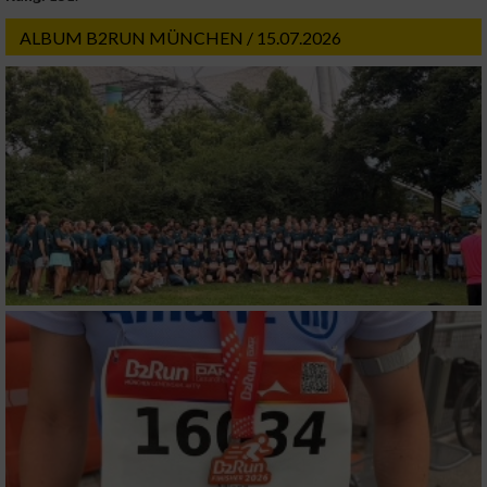
ALBUM B2RUN MÜNCHEN / 15.07.2026