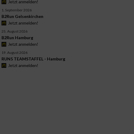
Jetzt anmelden!
1. September 2026
B2Run Gelsenkirchen
Jetzt anmelden!
25. August 2026
B2Run Hamburg
Jetzt anmelden!
19. August 2026
RUN5 TEAMSTAFFEL - Hamburg
Jetzt anmelden!