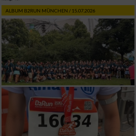
ALBUM B2RUN MÜNCHEN / 15.07.2026