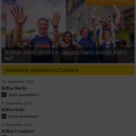
RUN-DEUTSCHLAND
B2Run 2026 nimmt in Deutschland weiter Fahrt
auf
PASSENDE VERANSTALTUNGEN
16. September 2026
B2Run Berlin
Jetzt anmelden!
9. September 2026
B2Run Köln
Jetzt anmelden!
3. September 2026
B2Run Frankfurt