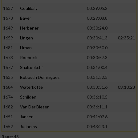
1637
Coulibaly
00:29:05.2
1678
Bayer
00:29:08.8
1649
Herbener
00:30:24.0
1659
Lingen
00:30:41.3
02:35:21
1681
Urban
00:30:50.0
1673
Roebuck
00:30:57.3
1677
Shaltookchi
00:31:00.4
1635
Bobusch Dominguez
00:31:52.5
1684
Waterkotte
00:33:31.6
03:10:23
1674
Schilden
00:36:10.5
1682
Van Der Biesen
00:36:11.1
1651
Jansen
00:41:07.6
1652
Juchems
00:43:23.1
Rang:
48.