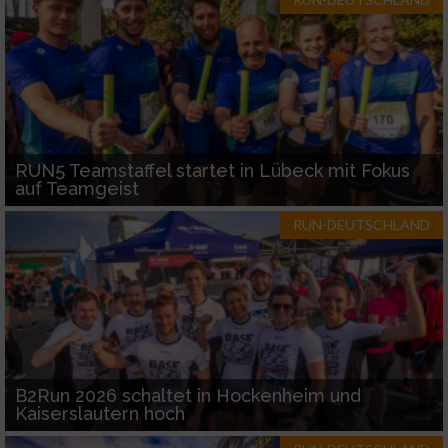
RUN5 Teamstaffel startet in Lübeck mit Fokus
auf Teamgeist
RUN-DEUTSCHLAND
B2Run 2026 schaltet in Hockenheim und
Kaiserslautern hoch