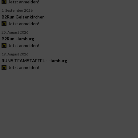
Jetzt anmelden!
1. September 2026
B2Run Gelsenkirchen
Jetzt anmelden!
25. August 2026
B2Run Hamburg
Jetzt anmelden!
19. August 2026
RUN5 TEAMSTAFFEL - Hamburg
Jetzt anmelden!