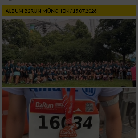
ALBUM B2RUN MÜNCHEN / 15.07.2026