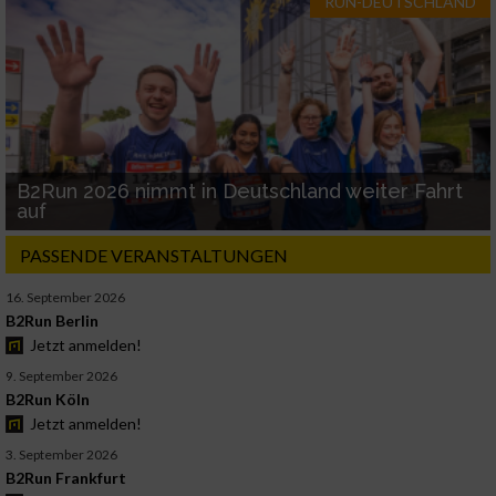
RUN-DEUTSCHLAND
B2Run 2026 nimmt in Deutschland weiter Fahrt
auf
PASSENDE VERANSTALTUNGEN
16. September 2026
B2Run Berlin
Jetzt anmelden!
9. September 2026
B2Run Köln
Jetzt anmelden!
3. September 2026
B2Run Frankfurt