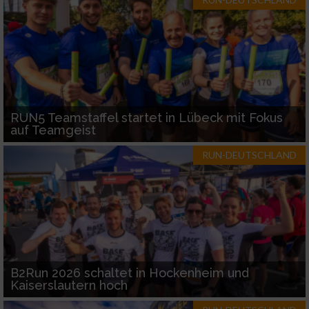
RUN5 Teamstaffel startet in Lübeck mit Fokus
auf Teamgeist
RUN-DEUTSCHLAND
B2Run 2026 schaltet in Hockenheim und
Kaiserslautern hoch