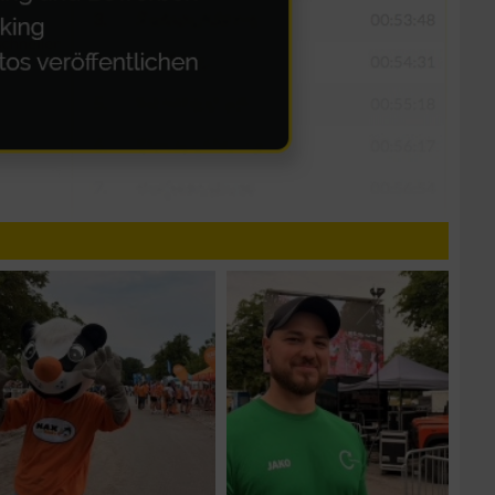
n von Daten aus