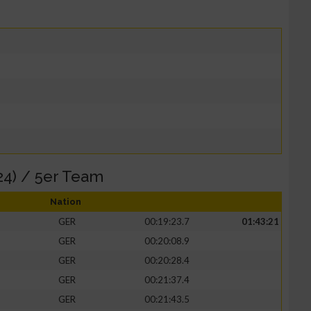
4) / 5er Team
Nation
GER
00:19:23.7
01:43:21
GER
00:20:08.9
GER
00:20:28.4
GER
00:21:37.4
GER
00:21:43.5