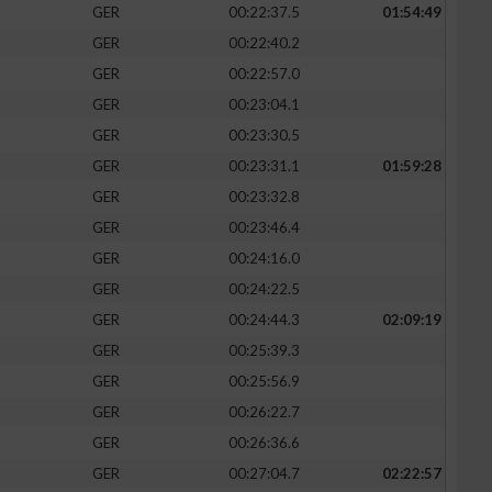
GER
00:22:37.5
01:54:49
GER
00:22:40.2
GER
00:22:57.0
GER
00:23:04.1
GER
00:23:30.5
GER
00:23:31.1
01:59:28
GER
00:23:32.8
GER
00:23:46.4
GER
00:24:16.0
GER
00:24:22.5
GER
00:24:44.3
02:09:19
GER
00:25:39.3
GER
00:25:56.9
GER
00:26:22.7
GER
00:26:36.6
GER
00:27:04.7
02:22:57