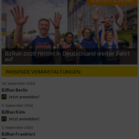
RUN-DEUTSCHLAND
B2Run 2026 nimmt in Deutschland weiter Fahrt
auf
PASSENDE VERANSTALTUNGEN
16. September 2026
B2Run Berlin
Jetzt anmelden!
9. September 2026
B2Run Köln
Jetzt anmelden!
3. September 2026
B2Run Frankfurt