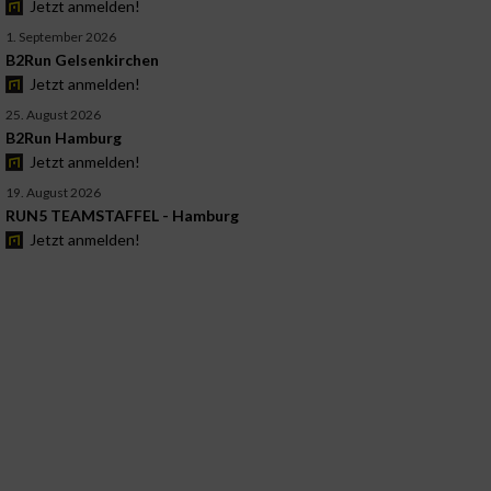
Jetzt anmelden!
1. September 2026
B2Run Gelsenkirchen
Jetzt anmelden!
25. August 2026
B2Run Hamburg
Jetzt anmelden!
19. August 2026
RUN5 TEAMSTAFFEL - Hamburg
Jetzt anmelden!