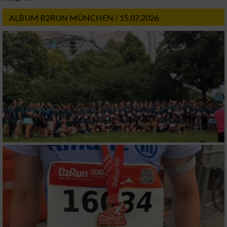
ALBUM B2RUN MÜNCHEN / 15.07.2026