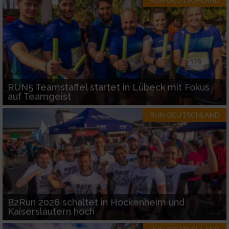
RUN5 Teamstaffel startet in Lübeck mit Fokus
auf Teamgeist
RUN-DEUTSCHLAND
B2Run 2026 schaltet in Hockenheim und
Kaiserslautern hoch