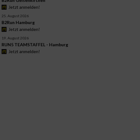
B2Run Gelsenkirchen
Jetzt anmelden!
25. August 2026
B2Run Hamburg
Jetzt anmelden!
19. August 2026
RUN5 TEAMSTAFFEL - Hamburg
Jetzt anmelden!