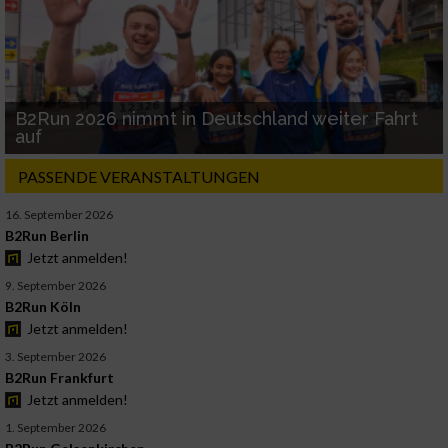
B2Run 2026 nimmt in Deutschland weiter Fahrt
auf
PASSENDE VERANSTALTUNGEN
16. September 2026
B2Run Berlin
Jetzt anmelden!
9. September 2026
B2Run Köln
Jetzt anmelden!
3. September 2026
B2Run Frankfurt
Jetzt anmelden!
1. September 2026