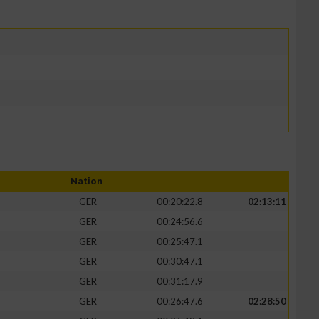
Nation
GER
00:20:22.8
02:13:11
GER
00:24:56.6
GER
00:25:47.1
GER
00:30:47.1
GER
00:31:17.9
GER
00:26:47.6
02:28:50