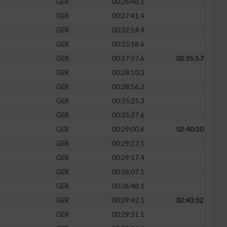
GER
00:26:48.1
GER
00:27:41.4
GER
00:32:14.4
GER
00:35:18.6
GER
00:27:57.6
02:35:57
GER
00:28:10.3
GER
00:28:56.3
GER
00:35:25.3
GER
00:35:27.6
GER
00:29:00.6
02:40:30
GER
00:29:17.1
GER
00:29:17.4
GER
00:36:07.1
GER
00:36:48.1
GER
00:29:42.1
02:43:32
GER
00:29:51.1