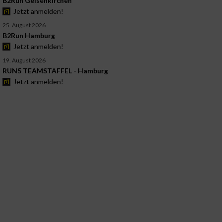
B2Run Gelsenkirchen
Jetzt anmelden!
25. August 2026
B2Run Hamburg
Jetzt anmelden!
19. August 2026
RUN5 TEAMSTAFFEL - Hamburg
Jetzt anmelden!