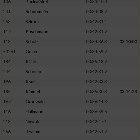
136
Bockwinkel
00:33:40.0
241
Schönmeier
00:34:08.9
253
Szirbek
00:42:31.4
117
Puschmann
00:42:31.9
118
Schulz
00:34:36.3
03:10:00
53261
Gökce
00:34:59.9
184
Kilian
00:35:18.9
244
Schrimpf
00:42:31.9
196
Ksoll
00:42:33.3
185
Kimmel
00:35:30.3
03:14:23
167
Grünwald
00:36:14.8
116
Hallmann
00:36:59.6
218
Nowak
00:42:47.1
256
Thamm
00:42:51.9