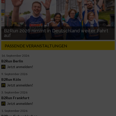
B2Run 2026 nimmt in Deutschland weiter Fahrt
auf
PASSENDE VERANSTALTUNGEN
16. September 2026
B2Run Berlin
Jetzt anmelden!
9. September 2026
B2Run Köln
Jetzt anmelden!
3. September 2026
B2Run Frankfurt
Jetzt anmelden!
1. September 2026