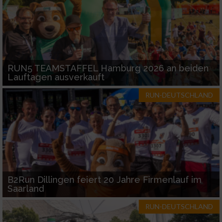
RUN5 TEAMSTAFFEL Hamburg 2026 an beiden
Lauftagen ausverkauft
RUN-DEUTSCHLAND
B2Run Dillingen feiert 20 Jahre Firmenlauf im
Saarland
RUN-DEUTSCHLAND