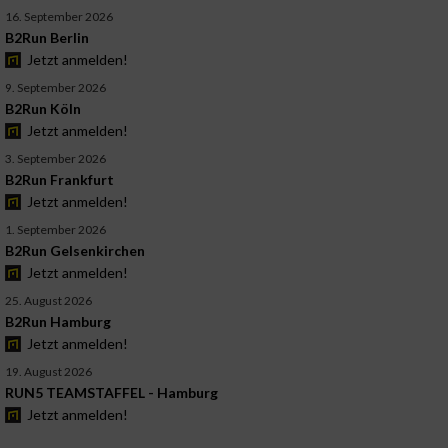
16. September 2026
B2Run Berlin
Jetzt anmelden!
9. September 2026
B2Run Köln
Jetzt anmelden!
3. September 2026
B2Run Frankfurt
Jetzt anmelden!
1. September 2026
B2Run Gelsenkirchen
Jetzt anmelden!
25. August 2026
B2Run Hamburg
Jetzt anmelden!
19. August 2026
RUN5 TEAMSTAFFEL - Hamburg
Jetzt anmelden!