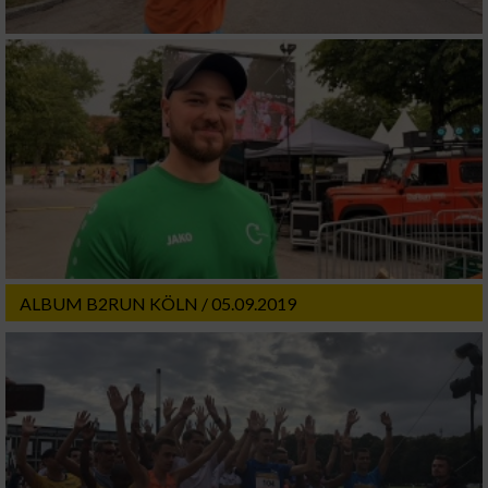
ALBUM B2RUN KÖLN / 05.09.2019