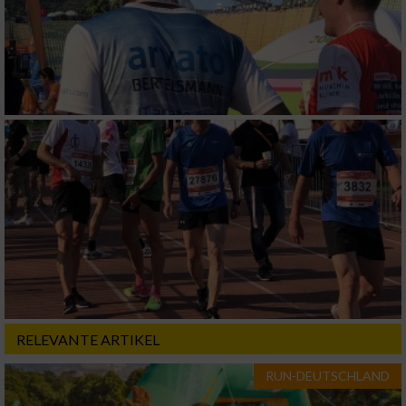
RELEVANTE ARTIKEL
RUN-DEUTSCHLAND