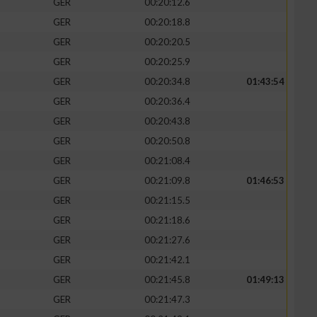
GER
00:20:12.6
GER
00:20:18.8
GER
00:20:20.5
GER
00:20:25.9
GER
00:20:34.8
01:43:54
GER
00:20:36.4
GER
00:20:43.8
GER
00:20:50.8
GER
00:21:08.4
GER
00:21:09.8
01:46:53
GER
00:21:15.5
GER
00:21:18.6
GER
00:21:27.6
GER
00:21:42.1
GER
00:21:45.8
01:49:13
GER
00:21:47.3