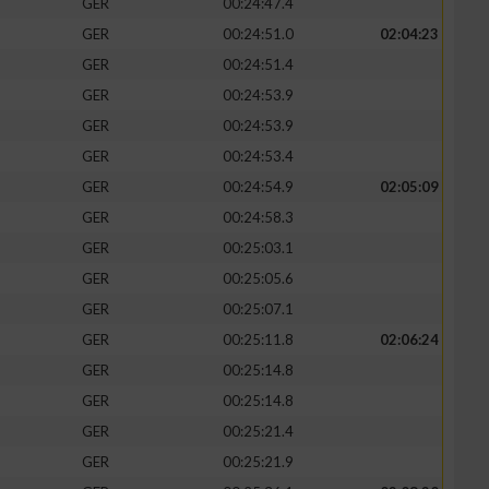
GER
00:24:47.4
GER
00:24:51.0
02:04:23
GER
00:24:51.4
GER
00:24:53.9
GER
00:24:53.9
GER
00:24:53.4
GER
00:24:54.9
02:05:09
GER
00:24:58.3
GER
00:25:03.1
GER
00:25:05.6
n von Daten aus
GER
00:25:07.1
GER
00:25:11.8
02:06:24
GER
00:25:14.8
GER
00:25:14.8
GER
00:25:21.4
GER
00:25:21.9