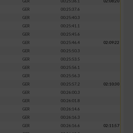
GER
00:25:36.1
02:08:20
GER
00:25:37.6
GER
00:25:40.3
GER
00:25:41.1
zieren
GER
00:25:45.6
GER
00:25:46.4
02:09:22
GER
00:25:50.3
GER
00:25:53.5
GER
00:25:56.1
GER
00:25:56.3
GER
00:25:57.2
02:10:30
GER
00:26:00.3
GER
00:26:01.8
GER
00:26:14.6
GER
00:26:16.3
GER
00:26:16.6
02:11:57