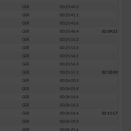
GER
00:25:40.3
GER
00:25:41.1
GER
00:25:45.6
GER
00:25:46.4
02:09:22
zieren
GER
00:25:50.3
GER
00:25:53.5
GER
00:25:56.1
GER
00:25:56.3
GER
00:25:57.2
02:10:30
GER
00:26:00.3
GER
00:26:01.8
GER
00:26:14.6
GER
00:26:16.3
GER
00:26:16.6
02:11:57
GER
00:26:19.3
GER
00:26:21.6