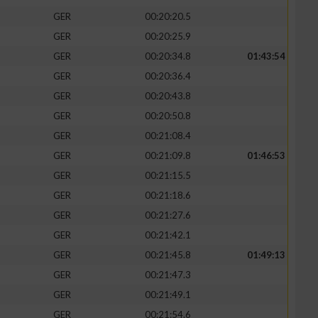
GER
00:20:20.5
GER
00:20:25.9
GER
00:20:34.8
01:43:54
GER
00:20:36.4
GER
00:20:43.8
GER
00:20:50.8
GER
00:21:08.4
GER
00:21:09.8
01:46:53
GER
00:21:15.5
GER
00:21:18.6
GER
00:21:27.6
GER
00:21:42.1
GER
00:21:45.8
01:49:13
GER
00:21:47.3
GER
00:21:49.1
GER
00:21:54.6