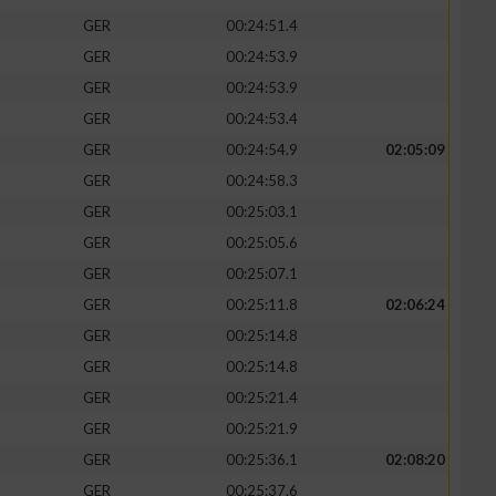
GER
00:24:51.4
GER
00:24:53.9
GER
00:24:53.9
GER
00:24:53.4
GER
00:24:54.9
02:05:09
GER
00:24:58.3
GER
00:25:03.1
GER
00:25:05.6
GER
00:25:07.1
GER
00:25:11.8
02:06:24
n von Daten aus
GER
00:25:14.8
GER
00:25:14.8
GER
00:25:21.4
GER
00:25:21.9
GER
00:25:36.1
02:08:20
GER
00:25:37.6