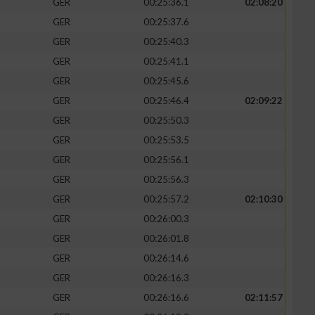
GER
00:25:36.1
02:08:20
GER
00:25:37.6
GER
00:25:40.3
GER
00:25:41.1
zieren
GER
00:25:45.6
GER
00:25:46.4
02:09:22
GER
00:25:50.3
GER
00:25:53.5
GER
00:25:56.1
GER
00:25:56.3
GER
00:25:57.2
02:10:30
GER
00:26:00.3
GER
00:26:01.8
GER
00:26:14.6
GER
00:26:16.3
GER
00:26:16.6
02:11:57