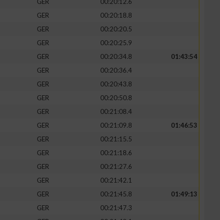
GER
00:20:12.6
GER
00:20:18.8
GER
00:20:20.5
GER
00:20:25.9
GER
00:20:34.8
01:43:54
GER
00:20:36.4
GER
00:20:43.8
GER
00:20:50.8
GER
00:21:08.4
GER
00:21:09.8
01:46:53
GER
00:21:15.5
GER
00:21:18.6
GER
00:21:27.6
GER
00:21:42.1
GER
00:21:45.8
01:49:13
GER
00:21:47.3