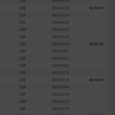
GER
00:24:47.4
GER
00:24:51.0
02:04:23
GER
00:24:51.4
GER
00:24:53.9
GER
00:24:53.9
GER
00:24:53.4
GER
00:24:54.9
02:05:09
GER
00:24:58.3
GER
00:25:03.1
GER
00:25:05.6
n von Daten aus
GER
00:25:07.1
GER
00:25:11.8
02:06:24
GER
00:25:14.8
GER
00:25:14.8
GER
00:25:21.4
GER
00:25:21.9