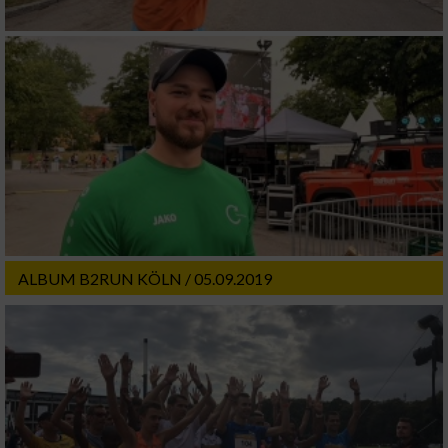
ALBUM B2RUN KÖLN / 05.09.2019