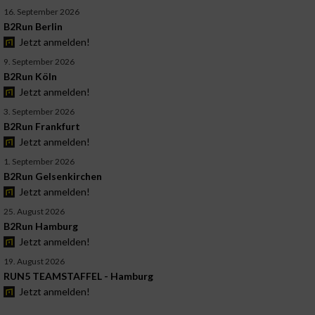
16. September 2026
B2Run Berlin
Jetzt anmelden!
9. September 2026
B2Run Köln
Jetzt anmelden!
3. September 2026
B2Run Frankfurt
Jetzt anmelden!
1. September 2026
B2Run Gelsenkirchen
Jetzt anmelden!
25. August 2026
B2Run Hamburg
Jetzt anmelden!
19. August 2026
RUN5 TEAMSTAFFEL - Hamburg
Jetzt anmelden!