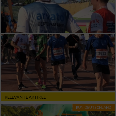
RELEVANTE ARTIKEL
RUN-DEUTSCHLAND