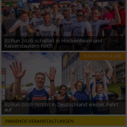
B2Run 2026 schaltet in Hockenheim und
Kaiserslautern hoch
RUN-DEUTSCHLAND
B2Run 2026 nimmt in Deutschland weiter Fahrt
auf
PASSENDE VERANSTALTUNGEN