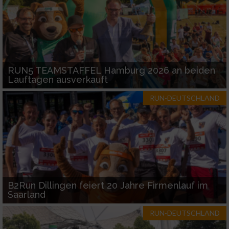
RUN5 TEAMSTAFFEL Hamburg 2026 an beiden
Lauftagen ausverkauft
RUN-DEUTSCHLAND
B2Run Dillingen feiert 20 Jahre Firmenlauf im
Saarland
RUN-DEUTSCHLAND