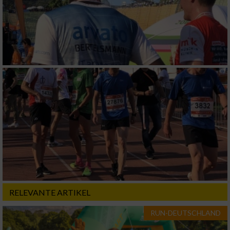
RELEVANTE ARTIKEL
RUN-DEUTSCHLAND