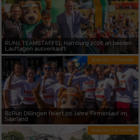
RUN5 TEAMSTAFFEL Hamburg 2026 an beiden
Lauftagen ausverkauft
RUN-DEUTSCHLAND
B2Run Dillingen feiert 20 Jahre Firmenlauf im
Saarland
RUN-DEUTSCHLAND