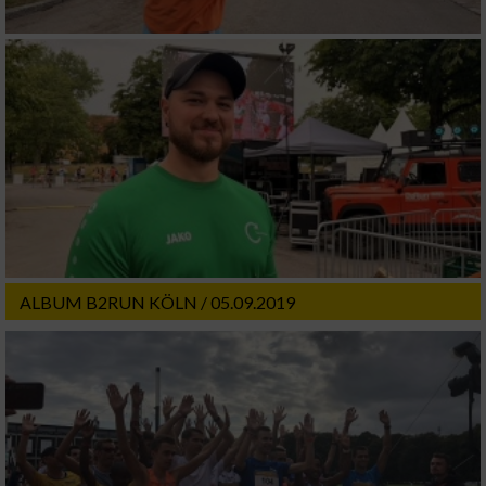
ALBUM B2RUN KÖLN / 05.09.2019