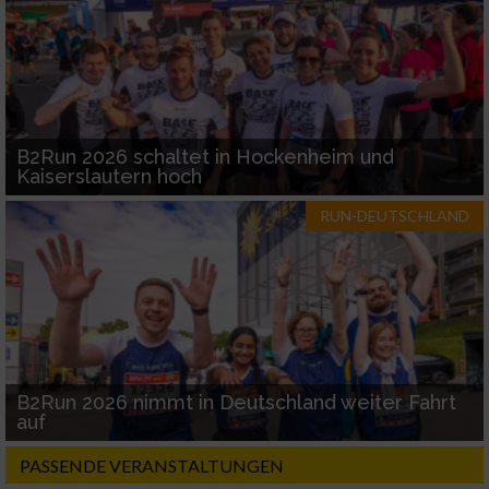
B2Run 2026 schaltet in Hockenheim und
Kaiserslautern hoch
RUN-DEUTSCHLAND
B2Run 2026 nimmt in Deutschland weiter Fahrt
auf
PASSENDE VERANSTALTUNGEN