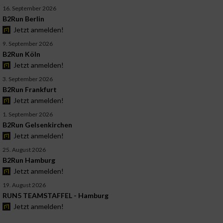
16. September 2026
B2Run Berlin
Jetzt anmelden!
9. September 2026
B2Run Köln
Jetzt anmelden!
3. September 2026
B2Run Frankfurt
Jetzt anmelden!
1. September 2026
B2Run Gelsenkirchen
Jetzt anmelden!
25. August 2026
B2Run Hamburg
Jetzt anmelden!
19. August 2026
RUN5 TEAMSTAFFEL - Hamburg
Jetzt anmelden!