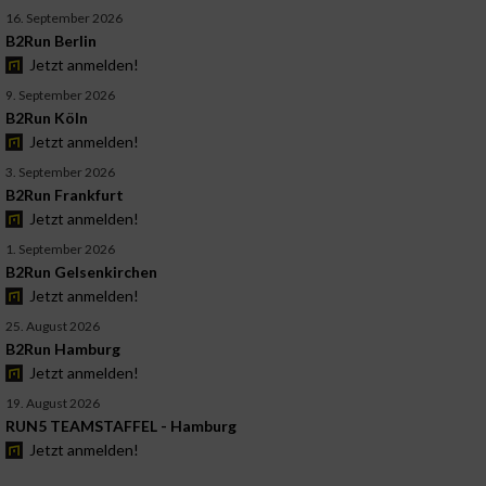
16. September 2026
B2Run Berlin
Jetzt anmelden!
9. September 2026
B2Run Köln
Jetzt anmelden!
3. September 2026
B2Run Frankfurt
Jetzt anmelden!
1. September 2026
B2Run Gelsenkirchen
Jetzt anmelden!
25. August 2026
B2Run Hamburg
Jetzt anmelden!
19. August 2026
RUN5 TEAMSTAFFEL - Hamburg
Jetzt anmelden!