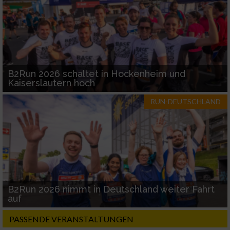
B2Run 2026 schaltet in Hockenheim und
Kaiserslautern hoch
RUN-DEUTSCHLAND
B2Run 2026 nimmt in Deutschland weiter Fahrt
auf
PASSENDE VERANSTALTUNGEN