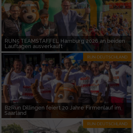
RUN5 TEAMSTAFFEL Hamburg 2026 an beiden
Lauftagen ausverkauft
RUN-DEUTSCHLAND
B2Run Dillingen feiert 20 Jahre Firmenlauf im
Saarland
RUN-DEUTSCHLAND