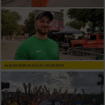
ALBUM B2RUN KÖLN / 05.09.2019