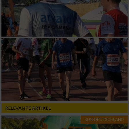
RELEVANTE ARTIKEL
RUN-DEUTSCHLAND