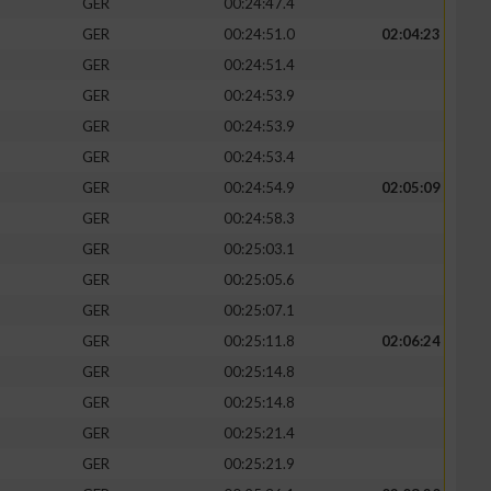
GER
00:24:47.4
GER
00:24:51.0
02:04:23
GER
00:24:51.4
GER
00:24:53.9
GER
00:24:53.9
GER
00:24:53.4
GER
00:24:54.9
02:05:09
GER
00:24:58.3
GER
00:25:03.1
GER
00:25:05.6
n von Daten aus
GER
00:25:07.1
GER
00:25:11.8
02:06:24
GER
00:25:14.8
GER
00:25:14.8
GER
00:25:21.4
GER
00:25:21.9