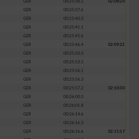
GER
00:25:36.1
02:08:20
GER
00:25:37.6
GER
00:25:40.3
GER
00:25:41.1
zieren
GER
00:25:45.6
GER
00:25:46.4
02:09:22
GER
00:25:50.3
GER
00:25:53.5
GER
00:25:56.1
GER
00:25:56.3
GER
00:25:57.2
02:10:30
GER
00:26:00.3
GER
00:26:01.8
GER
00:26:14.6
GER
00:26:16.3
GER
00:26:16.6
02:11:57