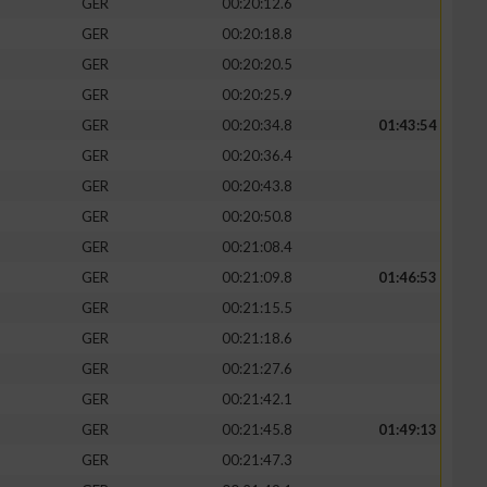
GER
00:20:12.6
GER
00:20:18.8
GER
00:20:20.5
GER
00:20:25.9
GER
00:20:34.8
01:43:54
GER
00:20:36.4
GER
00:20:43.8
GER
00:20:50.8
GER
00:21:08.4
GER
00:21:09.8
01:46:53
GER
00:21:15.5
GER
00:21:18.6
GER
00:21:27.6
GER
00:21:42.1
GER
00:21:45.8
01:49:13
GER
00:21:47.3