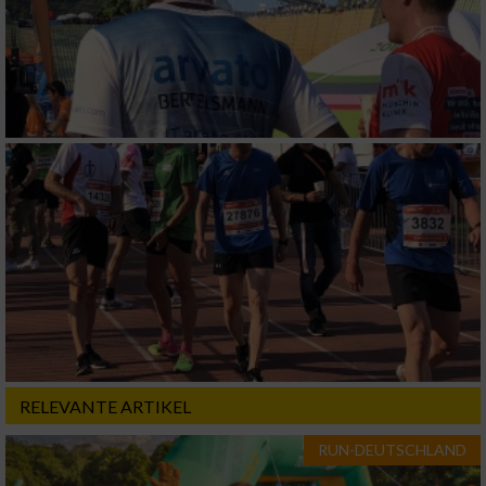
RELEVANTE ARTIKEL
RUN-DEUTSCHLAND