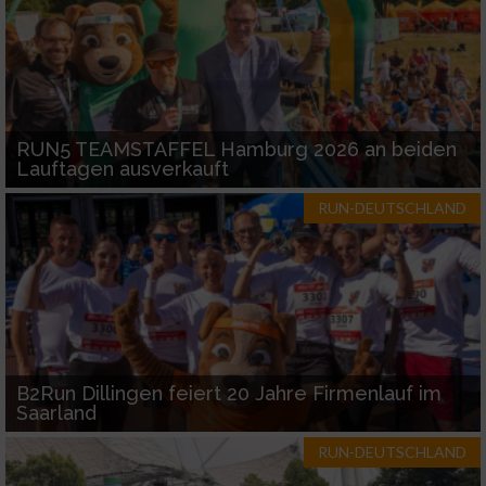
RUN5 TEAMSTAFFEL Hamburg 2026 an beiden
Lauftagen ausverkauft
RUN-DEUTSCHLAND
B2Run Dillingen feiert 20 Jahre Firmenlauf im
Saarland
RUN-DEUTSCHLAND