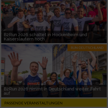
B2Run 2026 schaltet in Hockenheim und
Kaiserslautern hoch
RUN-DEUTSCHLAND
B2Run 2026 nimmt in Deutschland weiter Fahrt
auf
PASSENDE VERANSTALTUNGEN