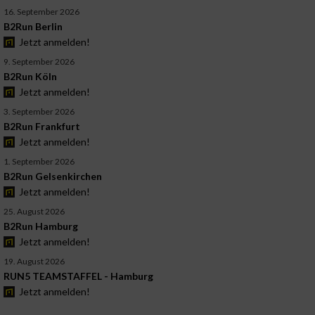
16. September 2026
B2Run Berlin
Jetzt anmelden!
9. September 2026
B2Run Köln
Jetzt anmelden!
3. September 2026
B2Run Frankfurt
Jetzt anmelden!
1. September 2026
B2Run Gelsenkirchen
Jetzt anmelden!
25. August 2026
B2Run Hamburg
Jetzt anmelden!
19. August 2026
RUN5 TEAMSTAFFEL - Hamburg
Jetzt anmelden!