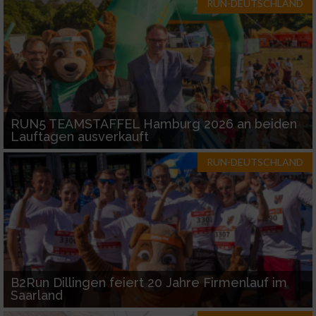
RUN-DEUTSCHLAND
RUN5 TEAMSTAFFEL Hamburg 2026 an beiden
Lauftagen ausverkauft
RUN-DEUTSCHLAND
B2Run Dillingen feiert 20 Jahre Firmenlauf im
Saarland