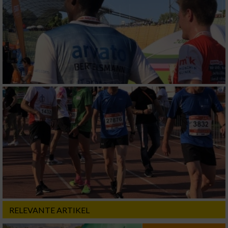
RELEVANTE ARTIKEL