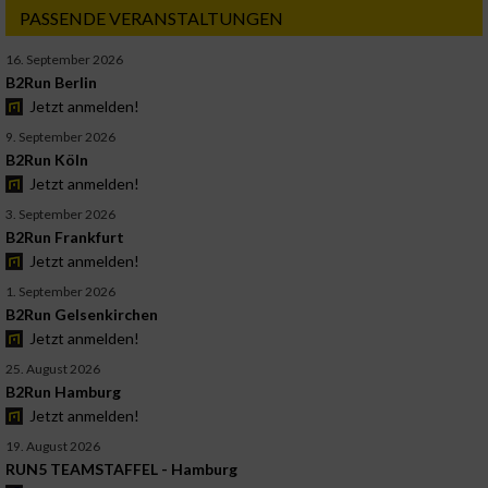
PASSENDE VERANSTALTUNGEN
16. September 2026
B2Run Berlin
Jetzt anmelden!
9. September 2026
B2Run Köln
Jetzt anmelden!
3. September 2026
B2Run Frankfurt
Jetzt anmelden!
1. September 2026
B2Run Gelsenkirchen
Jetzt anmelden!
25. August 2026
B2Run Hamburg
Jetzt anmelden!
19. August 2026
RUN5 TEAMSTAFFEL - Hamburg