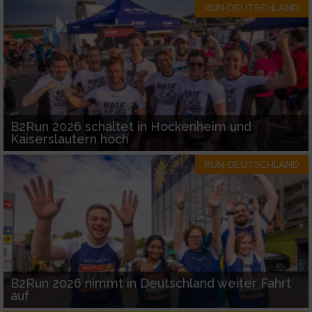
RUN-DEUTSCHLAND
B2Run 2026 schaltet in Hockenheim und
Kaiserslautern hoch
RUN-DEUTSCHLAND
B2Run 2026 nimmt in Deutschland weiter Fahrt
auf