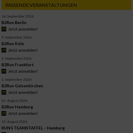
PASSENDE VERANSTALTUNGEN
16. September 2026
B2Run Berlin
Jetzt anmelden!
9. September 2026
B2Run Köln
Jetzt anmelden!
3. September 2026
B2Run Frankfurt
Jetzt anmelden!
1. September 2026
B2Run Gelsenkirchen
Jetzt anmelden!
25. August 2026
B2Run Hamburg
Jetzt anmelden!
19. August 2026
RUN5 TEAMSTAFFEL - Hamburg