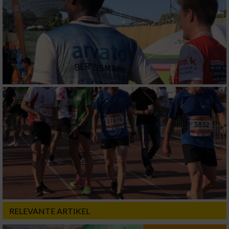
RELEVANTE ARTIKEL