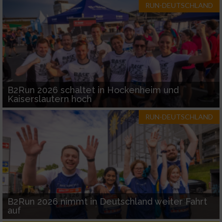
RUN-DEUTSCHLAND
B2Run 2026 schaltet in Hockenheim und
Kaiserslautern hoch
RUN-DEUTSCHLAND
B2Run 2026 nimmt in Deutschland weiter Fahrt
auf