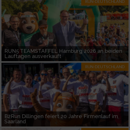
RUN-DEUTSCHLAND
RUN5 TEAMSTAFFEL Hamburg 2026 an beiden
Lauftagen ausverkauft
RUN-DEUTSCHLAND
B2Run Dillingen feiert 20 Jahre Firmenlauf im
Saarland