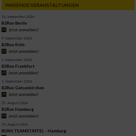
PASSENDE VERANSTALTUNGEN
16. September 2026
B2Run Berlin
Jetzt anmelden!
9. September 2026
B2Run Köln
Jetzt anmelden!
3. September 2026
B2Run Frankfurt
Jetzt anmelden!
1. September 2026
B2Run Gelsenkirchen
Jetzt anmelden!
25. August 2026
B2Run Hamburg
Jetzt anmelden!
19. August 2026
RUN5 TEAMSTAFFEL - Hamburg