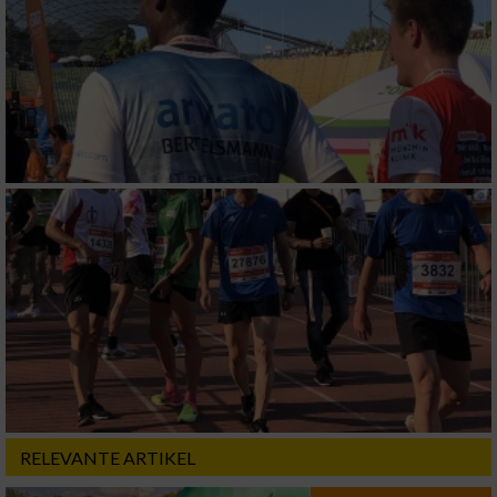
RELEVANTE ARTIKEL