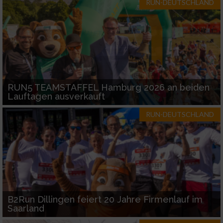
RUN-DEUTSCHLAND
RUN5 TEAMSTAFFEL Hamburg 2026 an beiden
Lauftagen ausverkauft
RUN-DEUTSCHLAND
B2Run Dillingen feiert 20 Jahre Firmenlauf im
Saarland