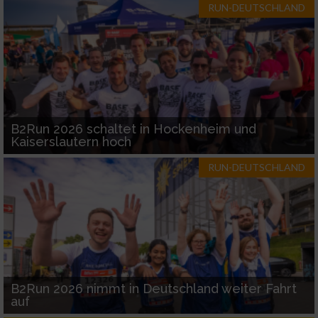
RUN-DEUTSCHLAND
B2Run 2026 schaltet in Hockenheim und
Kaiserslautern hoch
RUN-DEUTSCHLAND
B2Run 2026 nimmt in Deutschland weiter Fahrt
auf