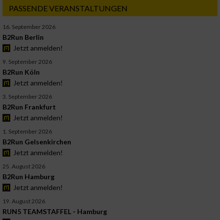
PASSENDE VERANSTALTUNGEN
16. September 2026
B2Run Berlin
Jetzt anmelden!
9. September 2026
B2Run Köln
Jetzt anmelden!
3. September 2026
B2Run Frankfurt
Jetzt anmelden!
1. September 2026
B2Run Gelsenkirchen
Jetzt anmelden!
25. August 2026
B2Run Hamburg
Jetzt anmelden!
19. August 2026
RUN5 TEAMSTAFFEL - Hamburg