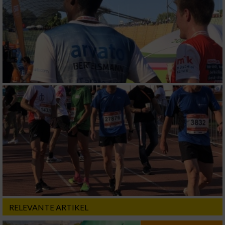
RELEVANTE ARTIKEL