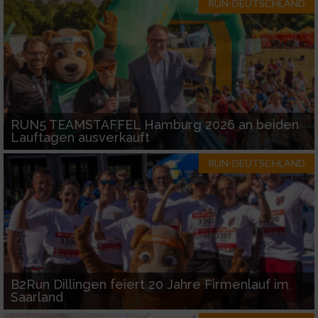
RUN-DEUTSCHLAND
RUN5 TEAMSTAFFEL Hamburg 2026 an beiden
Lauftagen ausverkauft
RUN-DEUTSCHLAND
B2Run Dillingen feiert 20 Jahre Firmenlauf im
Saarland