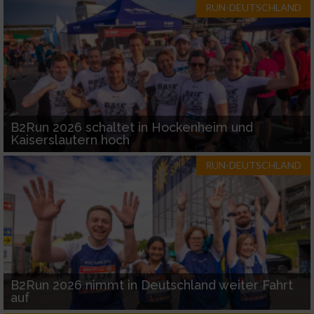
RUN-DEUTSCHLAND
B2Run 2026 schaltet in Hockenheim und
Kaiserslautern hoch
RUN-DEUTSCHLAND
B2Run 2026 nimmt in Deutschland weiter Fahrt
auf