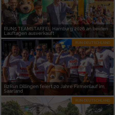
RUN5 TEAMSTAFFEL Hamburg 2026 an beiden
Lauftagen ausverkauft
RUN-DEUTSCHLAND
B2Run Dillingen feiert 20 Jahre Firmenlauf im
Saarland
RUN-DEUTSCHLAND