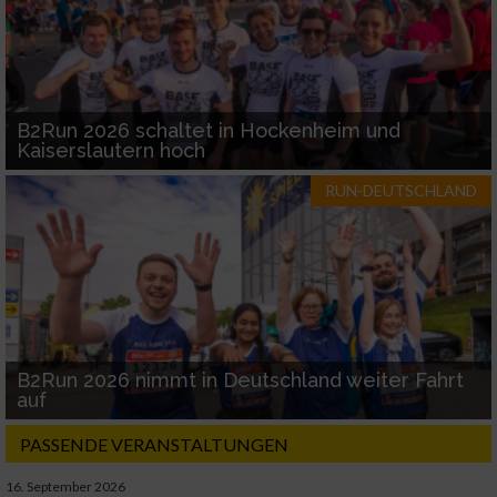
B2Run 2026 schaltet in Hockenheim und
Kaiserslautern hoch
RUN-DEUTSCHLAND
B2Run 2026 nimmt in Deutschland weiter Fahrt
auf
PASSENDE VERANSTALTUNGEN
16. September 2026