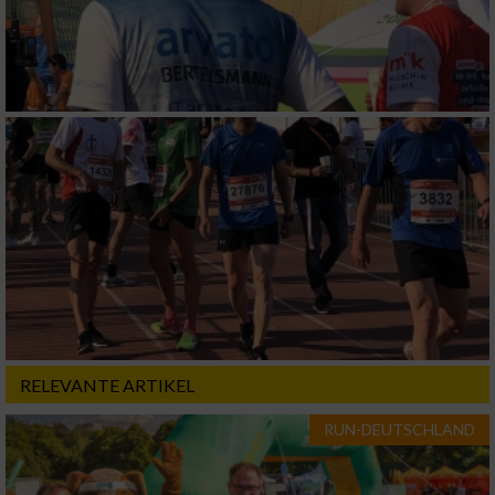
RELEVANTE ARTIKEL
RUN-DEUTSCHLAND