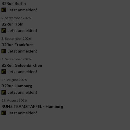
B2Run Berlin
Jetzt anmelden!
9. September 2026
B2Run Köln
Jetzt anmelden!
3. September 2026
B2Run Frankfurt
Jetzt anmelden!
1. September 2026
B2Run Gelsenkirchen
Jetzt anmelden!
25. August 2026
B2Run Hamburg
Jetzt anmelden!
19. August 2026
RUN5 TEAMSTAFFEL - Hamburg
Jetzt anmelden!