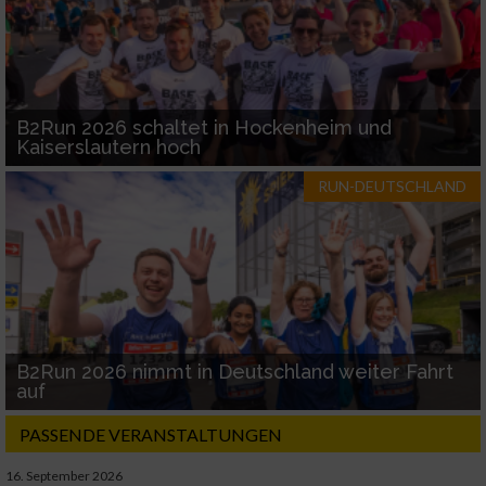
B2Run 2026 schaltet in Hockenheim und
Kaiserslautern hoch
RUN-DEUTSCHLAND
B2Run 2026 nimmt in Deutschland weiter Fahrt
auf
PASSENDE VERANSTALTUNGEN
16. September 2026