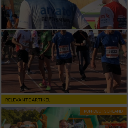
RELEVANTE ARTIKEL
RUN-DEUTSCHLAND