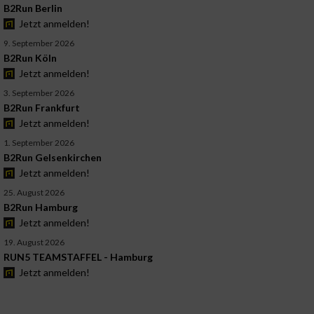
B2Run Berlin
Jetzt anmelden!
9. September 2026
B2Run Köln
Jetzt anmelden!
3. September 2026
B2Run Frankfurt
Jetzt anmelden!
1. September 2026
B2Run Gelsenkirchen
Jetzt anmelden!
25. August 2026
B2Run Hamburg
Jetzt anmelden!
19. August 2026
RUN5 TEAMSTAFFEL - Hamburg
Jetzt anmelden!