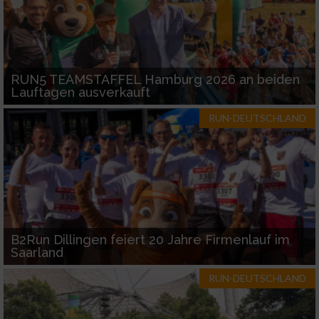
RUN5 TEAMSTAFFEL Hamburg 2026 an beiden
Lauftagen ausverkauft
RUN-DEUTSCHLAND
B2Run Dillingen feiert 20 Jahre Firmenlauf im
Saarland
RUN-DEUTSCHLAND