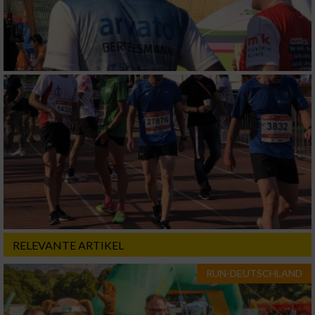
RELEVANTE ARTIKEL
RUN-DEUTSCHLAND