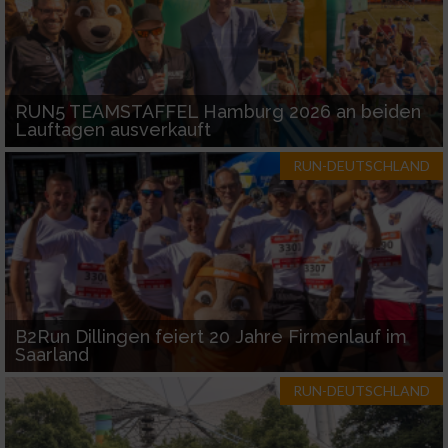
RUN5 TEAMSTAFFEL Hamburg 2026 an beiden
Lauftagen ausverkauft
RUN-DEUTSCHLAND
B2Run Dillingen feiert 20 Jahre Firmenlauf im
Saarland
RUN-DEUTSCHLAND