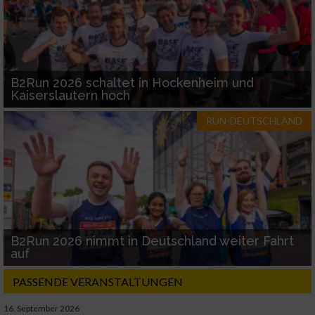
B2Run 2026 schaltet in Hockenheim und
Kaiserslautern hoch
RUN-DEUTSCHLAND
B2Run 2026 nimmt in Deutschland weiter Fahrt
auf
PASSENDE VERANSTALTUNGEN
16. September 2026